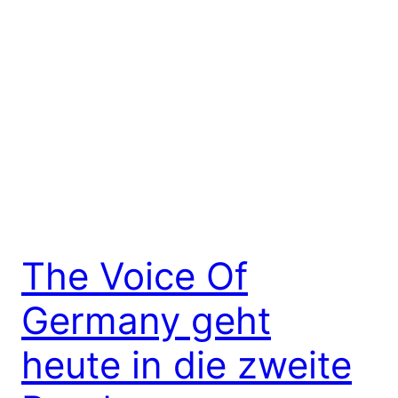
The Voice Of
Germany geht
heute in die zweite