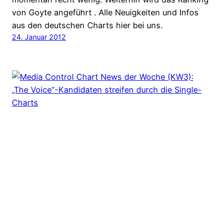
von Goyte angeführt . Alle Neuigkeiten und Infos
aus den deutschen Charts hier bei uns.
24. Januar 2012