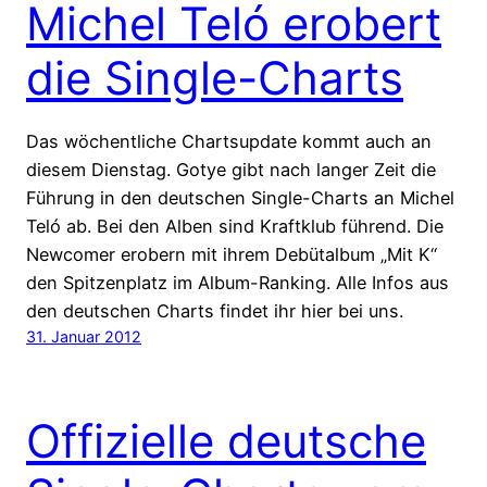
Michel Teló erobert
die Single-Charts
Das wöchentliche Chartsupdate kommt auch an
diesem Dienstag. Gotye gibt nach langer Zeit die
Führung in den deutschen Single-Charts an Michel
Teló ab. Bei den Alben sind Kraftklub führend. Die
Newcomer erobern mit ihrem Debütalbum „Mit K“
den Spitzenplatz im Album-Ranking. Alle Infos aus
den deutschen Charts findet ihr hier bei uns.
31. Januar 2012
Offizielle deutsche