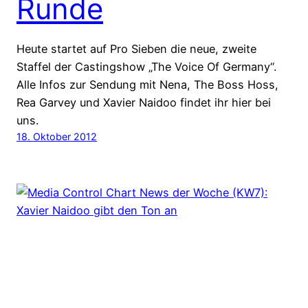
Runde
Heute startet auf Pro Sieben die neue, zweite
Staffel der Castingshow „The Voice Of Germany“.
Alle Infos zur Sendung mit Nena, The Boss Hoss,
Rea Garvey und Xavier Naidoo findet ihr hier bei
uns.
18. Oktober 2012