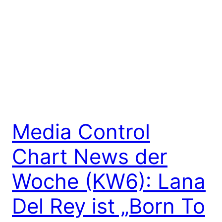
Media Control
Chart News der
Woche (KW6): Lana
Del Rey ist „Born To