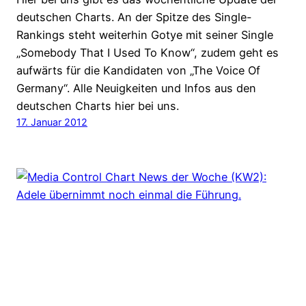
deutschen Charts. An der Spitze des Single-
Rankings steht weiterhin Gotye mit seiner Single
„Somebody That I Used To Know“, zudem geht es
aufwärts für die Kandidaten von „The Voice Of
Germany“. Alle Neuigkeiten und Infos aus den
deutschen Charts hier bei uns.
17. Januar 2012