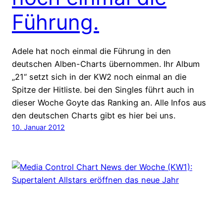
Führung.
Adele hat noch einmal die Führung in den
deutschen Alben-Charts übernommen. Ihr Album
„21“ setzt sich in der KW2 noch einmal an die
Spitze der Hitliste. bei den Singles führt auch in
dieser Woche Goyte das Ranking an. Alle Infos aus
den deutschen Charts gibt es hier bei uns.
10. Januar 2012