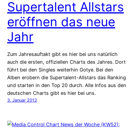
Supertalent Allstars
eröffnen das neue
Jahr
Zum Jahresauftakt gibt es hier bei uns natürlich
auch die ersten, offiziellen Charts des Jahres. Dort
führt bei den Singles weiterhin Gotye. Bei den
Alben erobern die Supertalent-Allstars das Ranking
und starten in den Top 20 durch. Alle Infos aus den
deutschen Charts gibt es hier bei uns.
3. Januar 2012