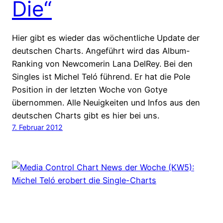
Die“
Hier gibt es wieder das wöchentliche Update der
deutschen Charts. Angeführt wird das Album-
Ranking von Newcomerin Lana DelRey. Bei den
Singles ist Michel Teló führend. Er hat die Pole
Position in der letzten Woche von Gotye
übernommen. Alle Neuigkeiten und Infos aus den
deutschen Charts gibt es hier bei uns.
7. Februar 2012