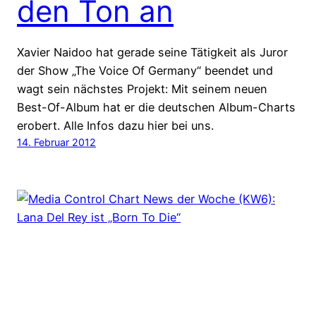
den Ton an
Xavier Naidoo hat gerade seine Tätigkeit als Juror
der Show „The Voice Of Germany“ beendet und
wagt sein nächstes Projekt: Mit seinem neuen
Best-Of-Album hat er die deutschen Album-Charts
erobert. Alle Infos dazu hier bei uns.
14. Februar 2012