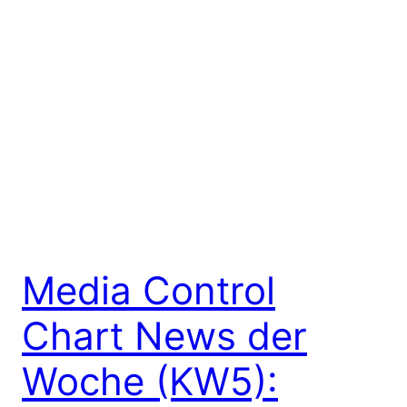
Media Control
Chart News der
Woche (KW5):