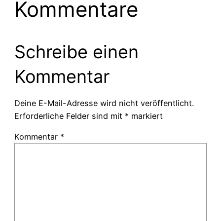
Kommentare
Schreibe einen
Kommentar
Deine E-Mail-Adresse wird nicht veröffentlicht.
Erforderliche Felder sind mit
*
markiert
Kommentar
*