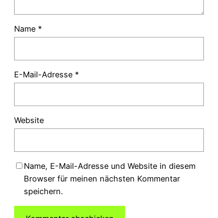
Name
*
E-Mail-Adresse
*
Website
Name, E-Mail-Adresse und Website in diesem
Browser für meinen nächsten Kommentar
speichern.