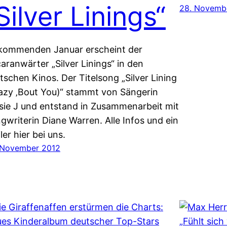
Silver Linings“
28. Novemb
kommenden Januar erscheint der
aranwärter „Silver Linings“ in den
tschen Kinos. Der Titelsong „Silver Lining
azy ‚Bout You)“ stammt von Sängerin
sie J und entstand in Zusammenarbeit mit
gwriterin Diane Warren. Alle Infos und ein
ler hier bei uns.
 November 2012