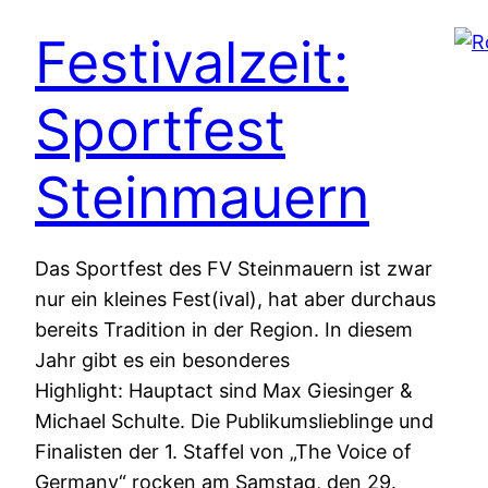
Festivalzeit:
Sportfest
Steinmauern
Das Sportfest des FV Steinmauern ist zwar
nur ein kleines Fest(ival), hat aber durchaus
bereits Tradition in der Region. In diesem
Jahr gibt es ein besonderes
Highlight: Hauptact sind Max Giesinger &
Michael Schulte. Die Publikumslieblinge und
Finalisten der 1. Staffel von „The Voice of
Germany“ rocken am Samstag, den 29.