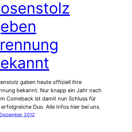
osenstolz
eben
rennung
ekannt
enstolz gaben heute offiziell ihre
nnung bekannt. Nur knapp ein Jahr nach
em Comeback ist damit nun Schluss für
 erfolgreiche Duo. Alle Infos hier bei uns.
 Dezember 2012