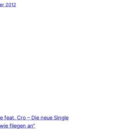
er 2012