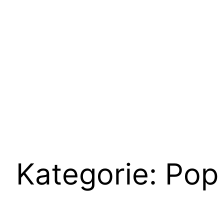
Kategorie:
Pop