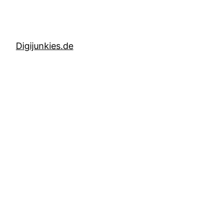
Digijunkies.de