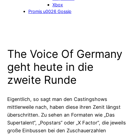
Xbox
Promis u0026 Gossip
The Voice Of Germany
geht heute in die
zweite Runde
Eigentlich, so sagt man den Castingshows
mittlerweile nach, haben diese ihren Zenit längst
überschritten. Zu sehen an Formaten wie „Das
Supertalent“, „Popstars“ oder „X Factor“, die jeweils
große Einbussen bei den Zuschauerzahlen