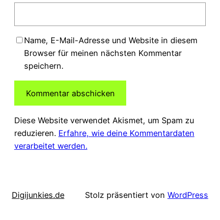
Name, E-Mail-Adresse und Website in diesem
Browser für meinen nächsten Kommentar
speichern.
Diese Website verwendet Akismet, um Spam zu
reduzieren.
Erfahre, wie deine Kommentardaten
verarbeitet werden.
Digijunkies.de
Stolz präsentiert von
WordPress