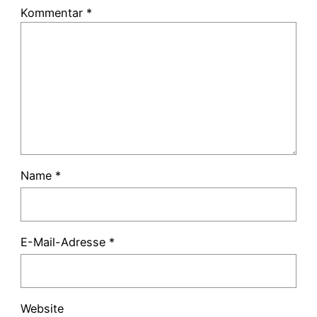
Kommentar
*
Name
*
E-Mail-Adresse
*
Website