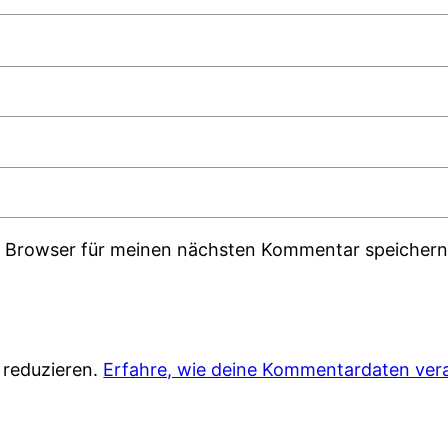
m Browser für meinen nächsten Kommentar speichern
 reduzieren.
Erfahre, wie deine Kommentardaten vera