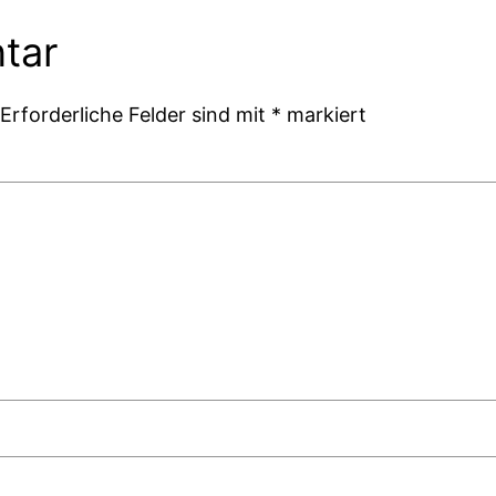
tar
Erforderliche Felder sind mit
*
markiert