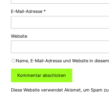
E-Mail-Adresse
*
Website
Name, E-Mail-Adresse und Website in diese
Diese Website verwendet Akismet, um Spam zu