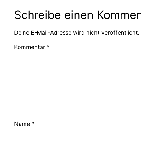
Schreibe einen Kommen
Deine E-Mail-Adresse wird nicht veröffentlicht.
Kommentar
*
Name
*