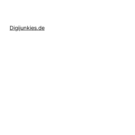
Digijunkies.de