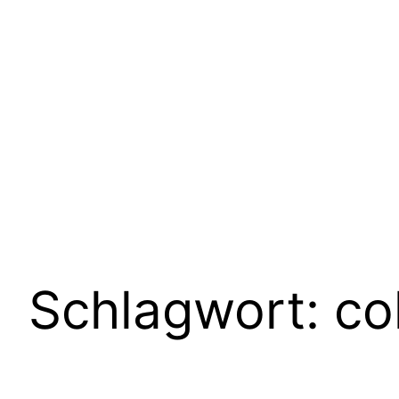
Schlagwort:
co