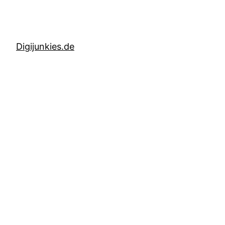
Digijunkies.de