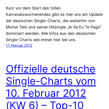
Kurz vor dem Start des tollen
Karnevalswochenendes gibt es hier uns ein Update
der deutschen Single-Charts, die weiterhin von
Michel Teló und seiner Hitsingle „Ai Se Eu Te Pego“
dominiert werden. Alle Infos aus den deutschen
Single-Charts wie immer hier bei uns.
17. Februar 2012
Offizielle deutsche
Single-Charts vom
10. Februar 2012
(KW 6) – Top-10