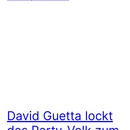
David Guetta lockt