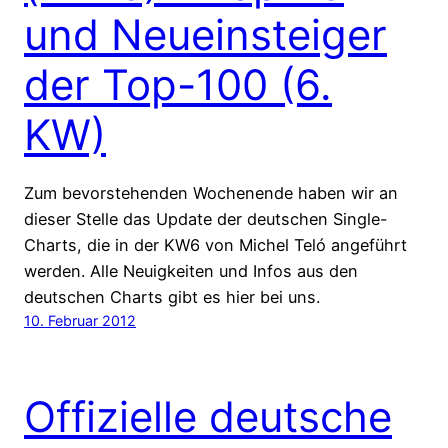
und Neueinsteiger
der Top-100 (6.
KW)
Zum bevorstehenden Wochenende haben wir an
dieser Stelle das Update der deutschen Single-
Charts, die in der KW6 von Michel Teló angeführt
werden. Alle Neuigkeiten und Infos aus den
deutschen Charts gibt es hier bei uns.
10. Februar 2012
Offizielle deutsche