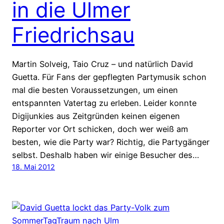
in die Ulmer
Friedrichsau
Martin Solveig, Taio Cruz – und natürlich David
Guetta. Für Fans der gepflegten Partymusik schon
mal die besten Voraussetzungen, um einen
entspannten Vatertag zu erleben. Leider konnte
Digijunkies aus Zeitgründen keinen eigenen
Reporter vor Ort schicken, doch wer weiß am
besten, wie die Party war? Richtig, die Partygänger
selbst. Deshalb haben wir einige Besucher des…
18. Mai 2012