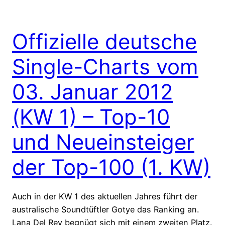
Offizielle deutsche
Single-Charts vom
03. Januar 2012
(KW 1) – Top-10
und Neueinsteiger
der Top-100 (1. KW)
Auch in der KW 1 des aktuellen Jahres führt der
australische Soundtüftler Gotye das Ranking an.
Lana Del Rey begnügt sich mit einem zweiten Platz.