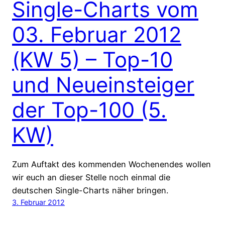
Single-Charts vom
03. Februar 2012
(KW 5) – Top-10
und Neueinsteiger
der Top-100 (5.
KW)
Zum Auftakt des kommenden Wochenendes wollen
wir euch an dieser Stelle noch einmal die
deutschen Single-Charts näher bringen.
3. Februar 2012