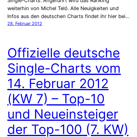
Single-Charts. Angeführt wird das Ranking
weiterhin von Michel Teló. Alle Neuigkeiten und
Infos aus den deutschen Charts findet ihr hier bei…
28. Februar 2012
Offizielle deutsche
Single-Charts vom
14. Februar 2012
(KW 7) – Top-10
und Neueinsteiger
der Top-100 (7. KW)