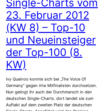
Single-Charts vom
23. Februar 2012
(KW 8) – Top-10
und Neueinsteiger
der Top-100 (8.
KW)
Ivy Quainoo konnte sich bei „The Voice Of
Germany“ gegen irhe Mitfinalisten durchsetzen.
Nun gelingt ihr auch der Durchmarsch in den
deutschen Single-Charts. dort landet sie zum
Auftakt auf dem zweiten Platz der deutschen