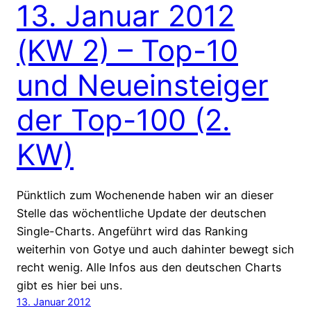
13. Januar 2012
(KW 2) – Top-10
und Neueinsteiger
der Top-100 (2.
KW)
Pünktlich zum Wochenende haben wir an dieser
Stelle das wöchentliche Update der deutschen
Single-Charts. Angeführt wird das Ranking
weiterhin von Gotye und auch dahinter bewegt sich
recht wenig. Alle Infos aus den deutschen Charts
gibt es hier bei uns.
13. Januar 2012