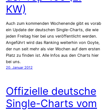
KW)
Auch zum kommenden Wochenende gibt es vorab
ein Update der deutschen Single-Charts, die wie
jeden Freitag hier bei uns veröffentlicht werden.
Angeführt wird das Ranking weiterhin von Goyte,
der nun seit mehr als vier Wochen auf dem ersten
Platz zu finden ist. Alle Infos aus den Charts hier
bei uns.
20. Januar 2012
Offizielle deutsche
Single-Charts vom