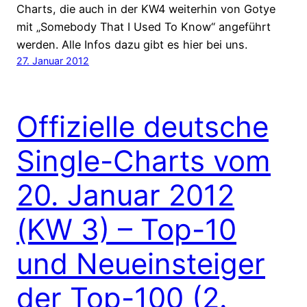
Charts, die auch in der KW4 weiterhin von Gotye
mit „Somebody That I Used To Know“ angeführt
werden. Alle Infos dazu gibt es hier bei uns.
27. Januar 2012
Offizielle deutsche
Single-Charts vom
20. Januar 2012
(KW 3) – Top-10
und Neueinsteiger
der Top-100 (2.