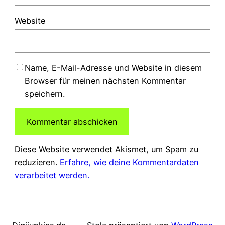
Website
Name, E-Mail-Adresse und Website in diesem
Browser für meinen nächsten Kommentar
speichern.
Diese Website verwendet Akismet, um Spam zu
reduzieren.
Erfahre, wie deine Kommentardaten
verarbeitet werden.