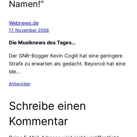
Namen!“
Webnews.de
17. November 2008
Die Musiknews des Tages…
Der GNR-Bogger Kevin Cogill hat eine geringere
Strafe zu erwarten als gedacht. Beyoncé hat eine
Ide…
Antworten
Schreibe einen
Kommentar