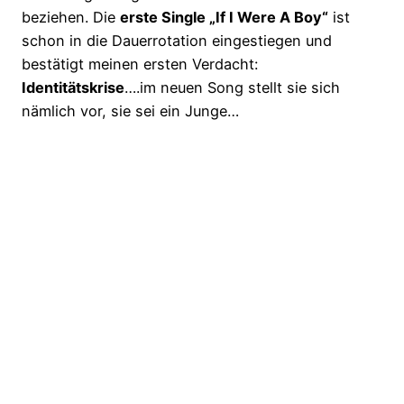
beziehen. Die
erste Single „If I Were A Boy“
ist
schon in die Dauerrotation eingestiegen und
bestätigt meinen ersten Verdacht:
Identitätskrise
….im neuen Song stellt sie sich
nämlich vor, sie sei ein Junge…