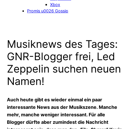
Xbox
Promis u0026 Gossip
Musiknews des Tages:
GNR-Blogger frei, Led
Zeppelin suchen neuen
Namen!
Auch heute gibt es wieder einmal ein paar
interessante News aus der Musikszene. Manche
mehr, manche weniger interessant. Für alle
Blogger dürfte aber zumindest die Nachricht