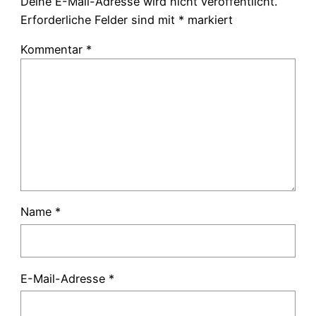
Deine E-Mail-Adresse wird nicht veröffentlicht.
Erforderliche Felder sind mit
*
markiert
Kommentar
*
Name
*
E-Mail-Adresse
*