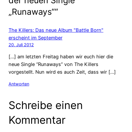
der neuen Single
„Runaways““
The Killers: Das neue Album "Battle Born"
erscheint im September
20. Juli 2012
[…] am letzten Freitag haben wir euch hier die
neue Single “Runaways” von The Killers
vorgestellt. Nun wird es auch Zeit, dass wir […]
Antworten
Schreibe einen
Kommentar