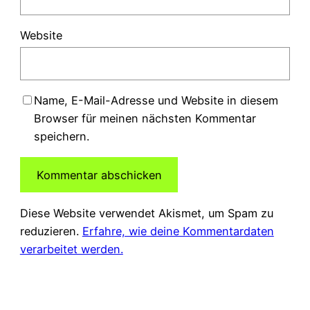
Website
Name, E-Mail-Adresse und Website in diesem
Browser für meinen nächsten Kommentar
speichern.
Diese Website verwendet Akismet, um Spam zu
reduzieren.
Erfahre, wie deine Kommentardaten
verarbeitet werden.