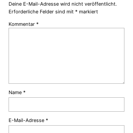
Deine E-Mail-Adresse wird nicht veröffentlicht.
Erforderliche Felder sind mit
*
markiert
Kommentar
*
Name
*
E-Mail-Adresse
*