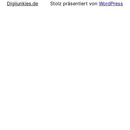
Digijunkies.de
Stolz präsentiert von
WordPress