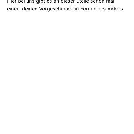
Hier bei uns gibt es an dieser Stelle schon mal
einen kleinen Vorgeschmack in Form eines Videos.