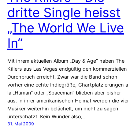
dritte Single heisst
„The World We Live
In“
Mit ihrem aktuellen Album „Day & Age“ haben The
Killers aus Las Vegas endgültig den kommerziellen
Durchbruch erreicht. Zwar war die Band schon
vorher eine echte Indiegröße, Chartplatzierungen a
la „Human“ oder „Spaceman“ blieben aber bisher
aus. In ihrer amerikanischen Heimat werden die vier
Musiker weiterhin belächelt, um nicht zu sagen
unterschätzt. Kein Wunder also,…
31. Mai 2009