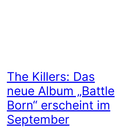
The Killers: Das
neue Album „Battle
Born“ erscheint im
September