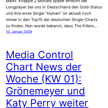
Markt. Knappe 2 Monate später erreicht der
Longplayer bei uns in Deutschland den Gold-Status
und ihre erste Single "Human" ist aktuell noch
immer in den Top10 der deutschen Single-Charts
zu finden. Nun wurde bekannt, dass The Killers…
10. Januar 2009
Media Control
Chart News der
Woche (KW 01):
Grönemeyer und
Katy Perry weiter