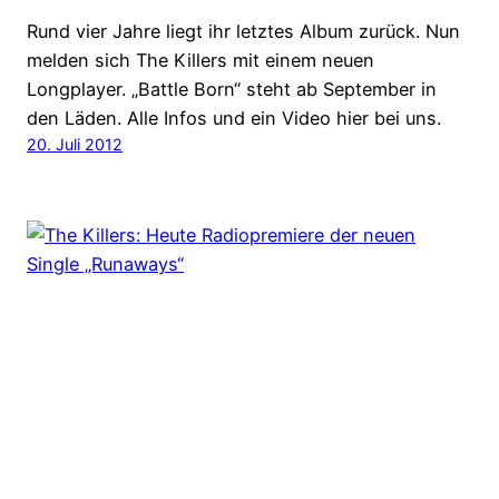
Rund vier Jahre liegt ihr letztes Album zurück. Nun
melden sich The Killers mit einem neuen
Longplayer. „Battle Born“ steht ab September in
den Läden. Alle Infos und ein Video hier bei uns.
20. Juli 2012