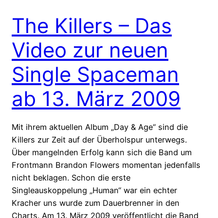
The Killers – Das
Video zur neuen
Single Spaceman
ab 13. März 2009
Mit ihrem aktuellen Album „Day & Age“ sind die
Killers zur Zeit auf der Überholspur unterwegs.
Über mangelnden Erfolg kann sich die Band um
Frontmann Brandon Flowers momentan jedenfalls
nicht beklagen. Schon die erste
Singleauskoppelung „Human“ war ein echter
Kracher uns wurde zum Dauerbrenner in den
Charts. Am 13. März 2009 veröffentlicht die Band