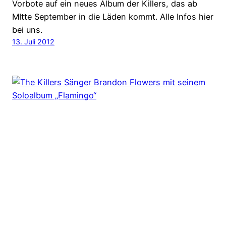
Vorbote auf ein neues Album der Killers, das ab
MItte September in die Läden kommt. Alle Infos hier
bei uns.
13. Juli 2012