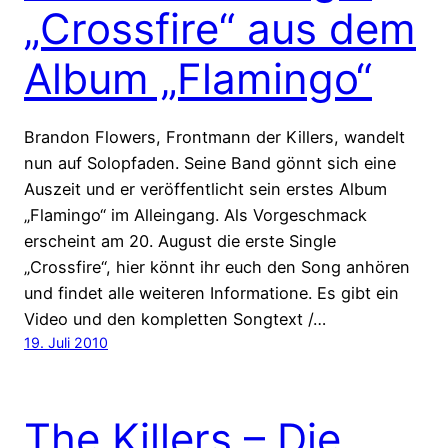
„Crossfire“ aus dem
Album „Flamingo“
Brandon Flowers, Frontmann der Killers, wandelt
nun auf Solopfaden. Seine Band gönnt sich eine
Auszeit und er veröffentlicht sein erstes Album
„Flamingo“ im Alleingang. Als Vorgeschmack
erscheint am 20. August die erste Single
„Crossfire“, hier könnt ihr euch den Song anhören
und findet alle weiteren Informatione. Es gibt ein
Video und den kompletten Songtext /…
19. Juli 2010
The Killers – Die