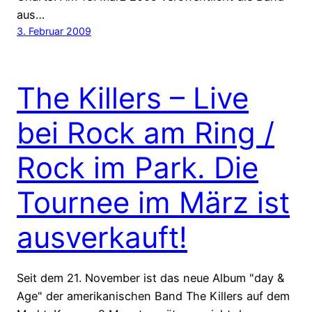
aus…
3. Februar 2009
The Killers – Live
bei Rock am Ring /
Rock im Park. Die
Tournee im März ist
ausverkauft!
Seit dem 21. November ist das neue Album "day &
Age" der amerikanischen Band The Killers auf dem