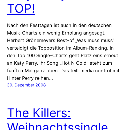
TOP!
Nach den Festtagen ist auch in den deutschen
Musik-Charts ein wenig Erholung angesagt.
Herbert Grönemeyers Best-of „Was muss muss“
verteidigt die Topposition im Album-Ranking. In
den Top 100 Single-Charts geht Platz eins erneut
an Katy Perry. Ihr Song „Hot N Cold“ steht zum
fünften Mal ganz oben. Das teilt media control mit.
Hinter Perry reihen…
30. Dezember 2008
The Killers:
Weihnachtssingle