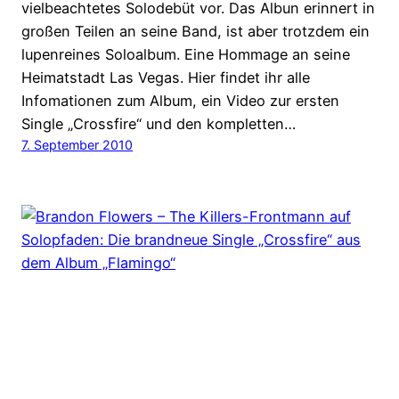
vielbeachtetes Solodebüt vor. Das Albun erinnert in
großen Teilen an seine Band, ist aber trotzdem ein
lupenreines Soloalbum. Eine Hommage an seine
Heimatstadt Las Vegas. Hier findet ihr alle
Infomationen zum Album, ein Video zur ersten
Single „Crossfire“ und den kompletten…
7. September 2010