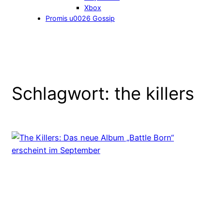
Xbox
Promis u0026 Gossip
Schlagwort:
the killers