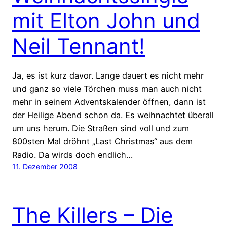
mit Elton John und
Neil Tennant!
Ja, es ist kurz davor. Lange dauert es nicht mehr
und ganz so viele Törchen muss man auch nicht
mehr in seinem Adventskalender öffnen, dann ist
der Heilige Abend schon da. Es weihnachtet überall
um uns herum. Die Straßen sind voll und zum
800sten Mal dröhnt „Last Christmas“ aus dem
Radio. Da wirds doch endlich…
11. Dezember 2008
The Killers – Die