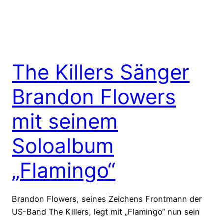
The Killers Sänger
Brandon Flowers
mit seinem
Soloalbum
„Flamingo“
Brandon Flowers, seines Zeichens Frontmann der
US-Band The Killers, legt mit „Flamingo“ nun sein