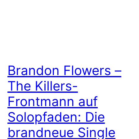
Brandon Flowers –
The Killers-
Frontmann auf
Solopfaden: Die
brandneue Single