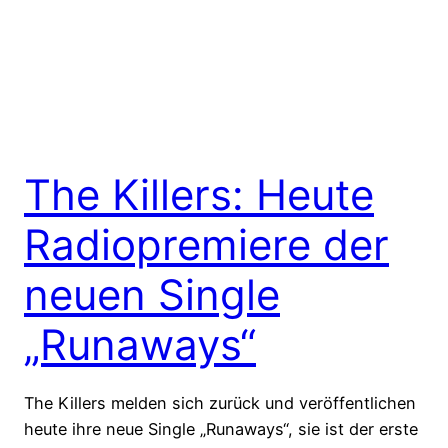
The Killers: Heute
Radiopremiere der
neuen Single
„Runaways“
The Killers melden sich zurück und veröffentlichen
heute ihre neue Single „Runaways“, sie ist der erste