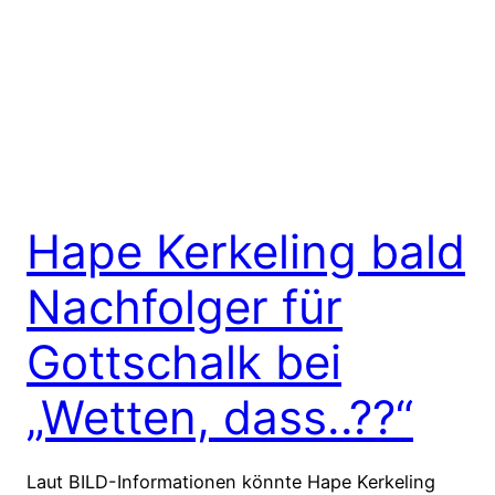
Hape Kerkeling bald
Nachfolger für
Gottschalk bei
„Wetten, dass..??“
Laut BILD-Informationen könnte Hape Kerkeling