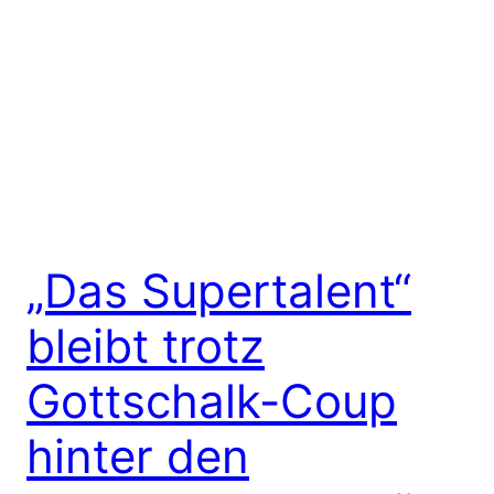
„Das Supertalent“
bleibt trotz
Gottschalk-Coup
hinter den