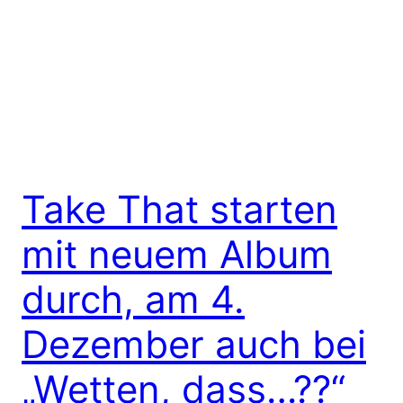
Take That starten
mit neuem Album
durch, am 4.
Dezember auch bei
„Wetten, dass…??“