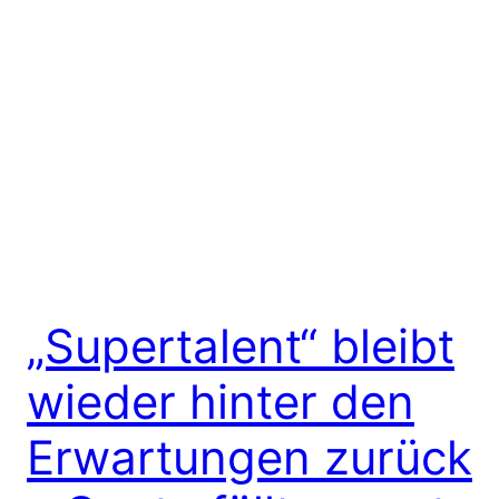
„Supertalent“ bleibt
wieder hinter den
Erwartungen zurück