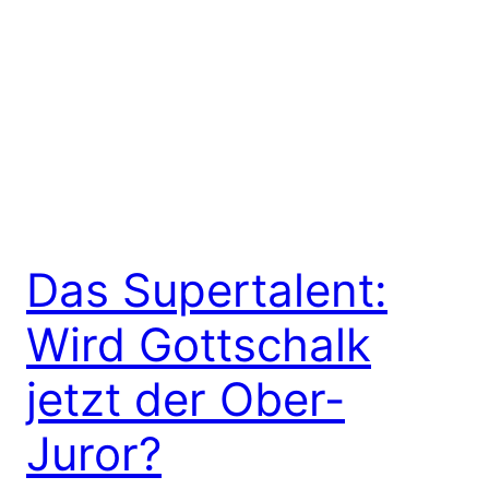
Das Supertalent:
Wird Gottschalk
jetzt der Ober-
Juror?