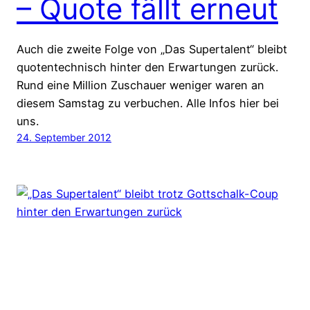
– Quote fällt erneut
Auch die zweite Folge von „Das Supertalent“ bleibt
quotentechnisch hinter den Erwartungen zurück.
Rund eine Million Zuschauer weniger waren an
diesem Samstag zu verbuchen. Alle Infos hier bei
uns.
24. September 2012