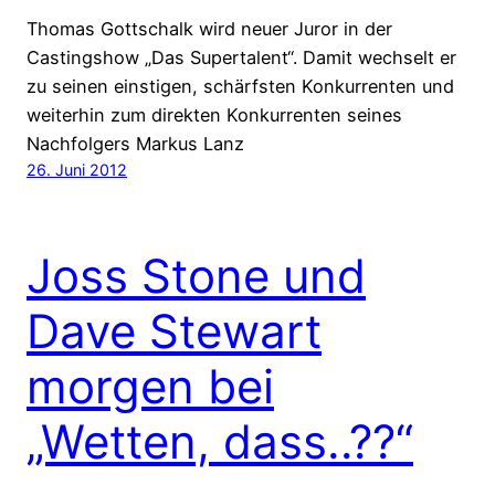
Thomas Gottschalk wird neuer Juror in der
Castingshow „Das Supertalent“. Damit wechselt er
zu seinen einstigen, schärfsten Konkurrenten und
weiterhin zum direkten Konkurrenten seines
Nachfolgers Markus Lanz
26. Juni 2012
Joss Stone und
Dave Stewart
morgen bei
„Wetten, dass..??“