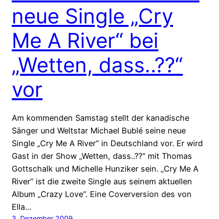
neue Single „Cry
Me A River“ bei
„Wetten, dass..??“
vor
Am kommenden Samstag stellt der kanadische
Sänger und Weltstar Michael Bublé seine neue
Single „Cry Me A River“ in Deutschland vor. Er wird
Gast in der Show „Wetten, dass..??“ mit Thomas
Gottschalk und Michelle Hunziker sein. „Cry Me A
River“ ist die zweite Single aus seinem aktuellen
Album „Crazy Love“. Eine Coverversion des von
Ella…
3. Dezember 2009