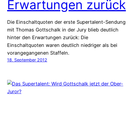
Erwartungen zurück
Die Einschaltquoten der erste Supertalent-Sendung
mit Thomas Gottschalk in der Jury blieb deutlich
hinter den Erwartungen zurück: Die
Einschaltquoten waren deutlich niedriger als bei
vorangegangenen Staffeln.
18. September 2012