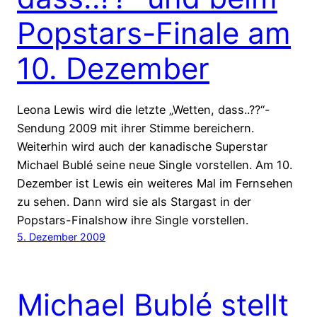
Popstars-Finale am
10. Dezember
Leona Lewis wird die letzte „Wetten, dass..??“-
Sendung 2009 mit ihrer Stimme bereichern.
Weiterhin wird auch der kanadische Superstar
Michael Bublé seine neue Single vorstellen. Am 10.
Dezember ist Lewis ein weiteres Mal im Fernsehen
zu sehen. Dann wird sie als Stargast in der
Popstars-Finalshow ihre Single vorstellen.
5. Dezember 2009
Michael Bublé stellt