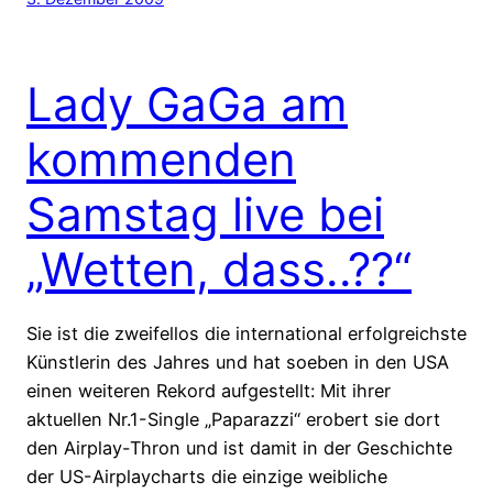
Lady GaGa am
kommenden
Samstag live bei
„Wetten, dass..??“
Sie ist die zweifellos die international erfolgreichste
Künstlerin des Jahres und hat soeben in den USA
einen weiteren Rekord aufgestellt: Mit ihrer
aktuellen Nr.1-Single „Paparazzi“ erobert sie dort
den Airplay-Thron und ist damit in der Geschichte
der US-Airplaycharts die einzige weibliche