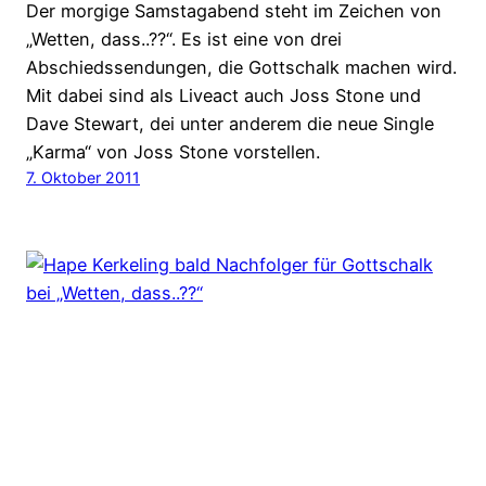
Der morgige Samstagabend steht im Zeichen von
„Wetten, dass..??“. Es ist eine von drei
Abschiedssendungen, die Gottschalk machen wird.
Mit dabei sind als Liveact auch Joss Stone und
Dave Stewart, dei unter anderem die neue Single
„Karma“ von Joss Stone vorstellen.
7. Oktober 2011