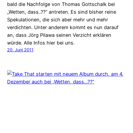
bald die Nachfolge von Thomas Gottschalk bei
„Wetten, dass..??“ antreten. Es sind bisher reine
Spekulationen, die sich aber mehr und mehr
verdichten. Unter anderem kommt es nun darauf
an, dass Jörg Pilawa seinen Verzicht erklären
würde. Alle Infos hier bei uns.
20. Juni 2011