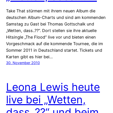
Take That stürmen mit ihrem neuen Album die
deutschen Album-Charts und sind am kommenden
Samstag zu Gast bei Thomas Gottschalk und
„Wetten, dass..??“. Dort stellen sie ihre aktuelle
Hitsingle „The Flood“ live vor und bieten einen
Vorgeschmack auf die kommende Tournee, die im
Sommer 2011 in Deutschland startet. Tickets und
Karten gibt es hier bei…
30. November 2010
Leona Lewis heute
live bei „Wetten,
dass..??“ und beim