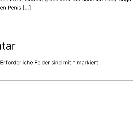
en Penis […]
tar
Erforderliche Felder sind mit
*
markiert