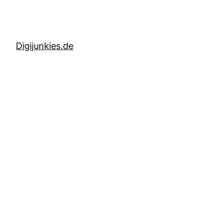
Digijunkies.de