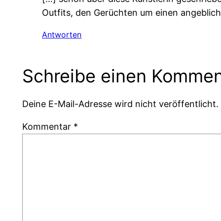
Outfits, den Gerüchten um einen angeblich
Antworten
Schreibe einen Kommen
Deine E-Mail-Adresse wird nicht veröffentlicht.
Kommentar
*