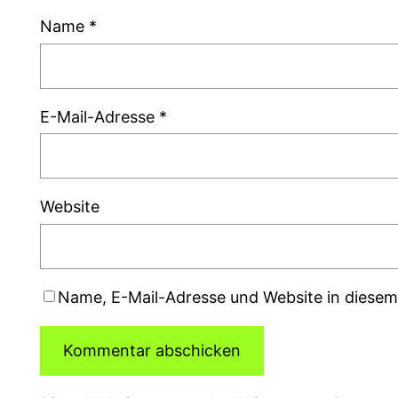
Name
*
E-Mail-Adresse
*
Website
Name, E-Mail-Adresse und Website in diese