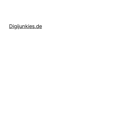
Digijunkies.de