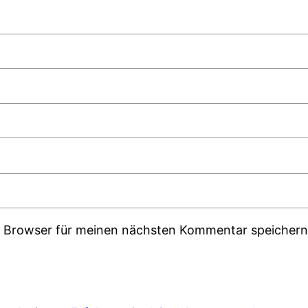
m Browser für meinen nächsten Kommentar speichern