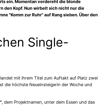
arts ein. Momentan verdereht die blonde
 den Kopf. Nun wirbelt sich nicht nur die
mne "Komm zur Ruhr" auf Rang sieben. Über den
chen Single-
landet mit ihrem Titel zum Auftakt auf Platz zwei
st die höchste Neueinsteigerin der Woche und
"
, dem Projektnamen, unter dem Essen und das