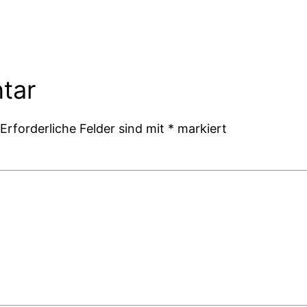
tar
Erforderliche Felder sind mit
*
markiert