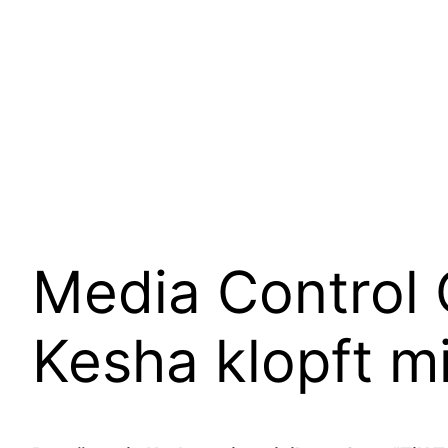
Media Control
Kesha klopft mi