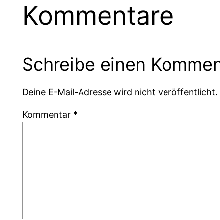
Kommentare
Schreibe einen Kommen
Deine E-Mail-Adresse wird nicht veröffentlicht.
Kommentar
*