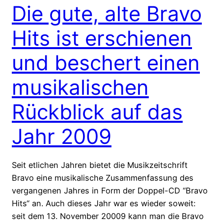
Die gute, alte Bravo
Hits ist erschienen
und beschert einen
musikalischen
Rückblick auf das
Jahr 2009
Seit etlichen Jahren bietet die Musikzeitschrift
Bravo eine musikalische Zusammenfassung des
vergangenen Jahres in Form der Doppel-CD “Bravo
Hits“ an. Auch dieses Jahr war es wieder soweit:
seit dem 13. November 20009 kann man die Bravo