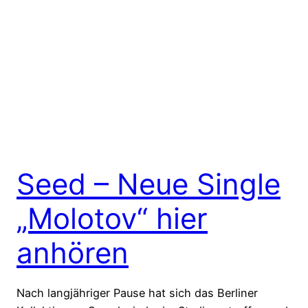
Seed – Neue Single
„Molotov“ hier
anhören
Nach langjähriger Pause hat sich das Berliner