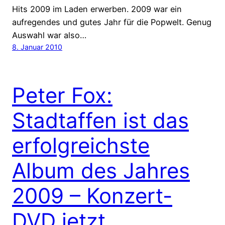
Hits 2009 im Laden erwerben. 2009 war ein
aufregendes und gutes Jahr für die Popwelt. Genug
Auswahl war also…
8. Januar 2010
Peter Fox:
Stadtaffen ist das
erfolgreichste
Album des Jahres
2009 – Konzert-
DVD jetzt