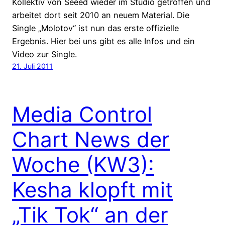
Kollektiv von Seeed wieder im Studio getroffen und
arbeitet dort seit 2010 an neuem Material. Die
Single „Molotov“ ist nun das erste offizielle
Ergebnis. Hier bei uns gibt es alle Infos und ein
Video zur Single.
21. Juli 2011
Media Control
Chart News der
Woche (KW3):
Kesha klopft mit
„Tik Tok“ an der