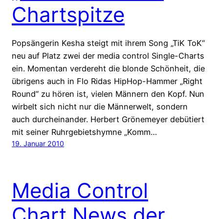
Chartspitze
Popsängerin Kesha steigt mit ihrem Song „TiK ToK“
neu auf Platz zwei der media control Single-Charts
ein. Momentan verdereht die blonde Schönheit, die
übrigens auch in Flo Ridas HipHop-Hammer „Right
Round“ zu hören ist, vielen Männern den Kopf. Nun
wirbelt sich nicht nur die Männerwelt, sondern
auch durcheinander. Herbert Grönemeyer debütiert
mit seiner Ruhrgebietshymne „Komm…
19. Januar 2010
Media Control
Chart News der