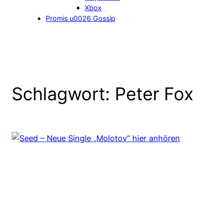
Xbox
Promis u0026 Gossip
Schlagwort:
Peter Fox