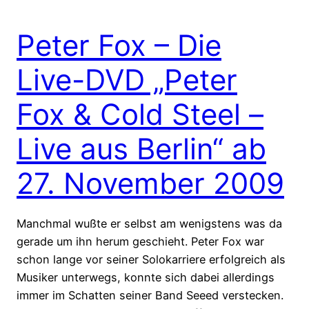
Peter Fox – Die
Live-DVD „Peter
Fox & Cold Steel –
Live aus Berlin“ ab
27. November 2009
Manchmal wußte er selbst am wenigstens was da
gerade um ihn herum geschieht. Peter Fox war
schon lange vor seiner Solokarriere erfolgreich als
Musiker unterwegs, konnte sich dabei allerdings
immer im Schatten seiner Band Seeed verstecken.