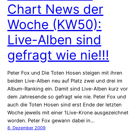
Chart News der
Woche (KW50):
Live-Alben sind
gefragt wie nie!!!
Peter Fox und Die Toten Hosen steigen mit ihren
beiden Live-Alben neu auf Platz zwei und drei im
Album-Ranking ein. Damit sind Live-Alben kurz vor
dem Jahresende so gefragt wie nie. Peter Fox und
auch die Toten Hosen sind erst Ende der letzten
Woche jeweils mit einer 1Live-Krone ausgezeichnet
worden. Peter Fox gewann dabei in…
8. Dezember 2009