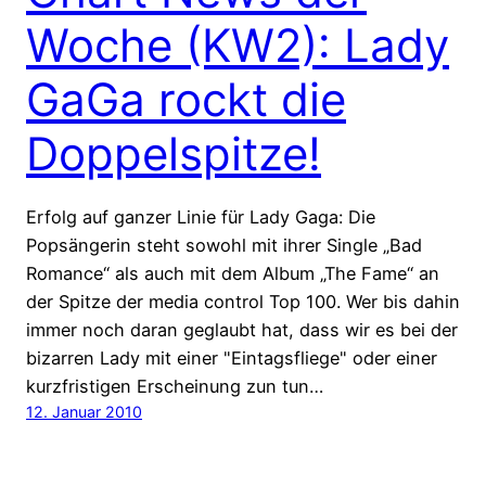
Woche (KW2): Lady
GaGa rockt die
Doppelspitze!
Erfolg auf ganzer Linie für Lady Gaga: Die
Popsängerin steht sowohl mit ihrer Single „Bad
Romance“ als auch mit dem Album „The Fame“ an
der Spitze der media control Top 100. Wer bis dahin
immer noch daran geglaubt hat, dass wir es bei der
bizarren Lady mit einer "Eintagsfliege" oder einer
kurzfristigen Erscheinung zun tun…
12. Januar 2010