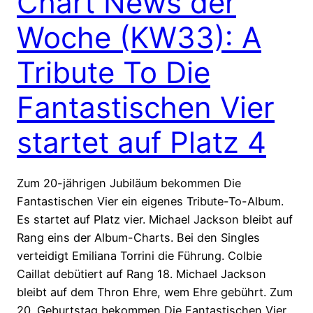
Chart News der
Woche (KW33): A
Tribute To Die
Fantastischen Vier
startet auf Platz 4
Zum 20-jährigen Jubiläum bekommen Die
Fantastischen Vier ein eigenes Tribute-To-Album.
Es startet auf Platz vier. Michael Jackson bleibt auf
Rang eins der Album-Charts. Bei den Singles
verteidigt Emiliana Torrini die Führung. Colbie
Caillat debütiert auf Rang 18. Michael Jackson
bleibt auf dem Thron Ehre, wem Ehre gebührt. Zum
20. Geburtstag bekommen Die Fantastischen Vier