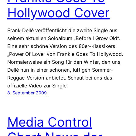
Hollywood Cover
Frank Dellé veröffentlicht die zweite Single aus
seinem aktuellen Soloalbum „Before I Grow Old“.
Eine sehr schöne Version des 80er-Klassikers
„Power Of Love“ von Frankie Goes To Hollywood.
Normalerweise ein Song für den Winter, den uns
Dellé nun in einer schönen, luftigen Sommer-
Reggae-Version anbietet. Schaut bei uns das
offizielle Video zur Single.
8. September 2009
Media Control