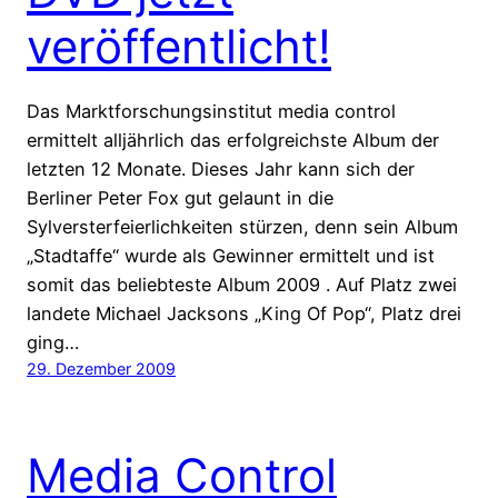
veröffentlicht!
Das Marktforschungsinstitut media control
ermittelt alljährlich das erfolgreichste Album der
letzten 12 Monate. Dieses Jahr kann sich der
Berliner Peter Fox gut gelaunt in die
Sylversterfeierlichkeiten stürzen, denn sein Album
„Stadtaffe“ wurde als Gewinner ermittelt und ist
somit das beliebteste Album 2009 . Auf Platz zwei
landete Michael Jacksons „King Of Pop“, Platz drei
ging…
29. Dezember 2009
Media Control