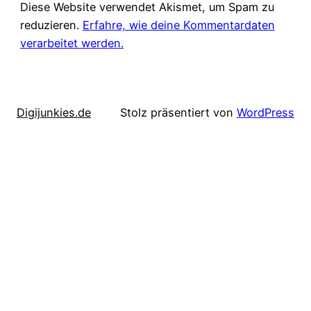
Diese Website verwendet Akismet, um Spam zu
reduzieren.
Erfahre, wie deine Kommentardaten
verarbeitet werden.
Digijunkies.de
Stolz präsentiert von
WordPress