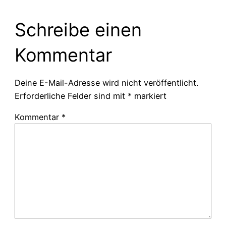
Schreibe einen
Kommentar
Deine E-Mail-Adresse wird nicht veröffentlicht.
Erforderliche Felder sind mit
*
markiert
Kommentar
*