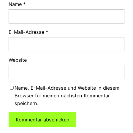
Name
*
E-Mail-Adresse
*
Website
Name, E-Mail-Adresse und Website in diesem
Browser für meinen nächsten Kommentar
speichern.