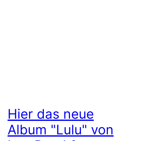
Hier das neue
Album "Lulu" von