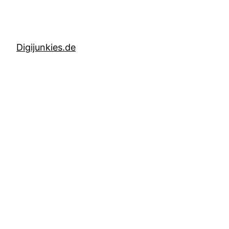
Digijunkies.de