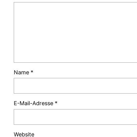
Name
*
E-Mail-Adresse
*
Website