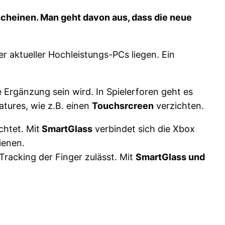
cheinen. Man geht davon aus, dass die neue
er aktueller Hochleistungs-PCs liegen. Ein
 Ergänzung sein wird. In Spielerforen geht es
atures, wie z.B. einen
Touchsrcreen
verzichten.
htet. Mit
SmartGlass
verbindet sich die Xbox
ienen.
acking der Finger zulässt. Mit
SmartGlass und