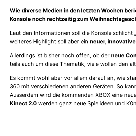
Wie diverse Medien in den letzten Wochen beri
Konsole noch rechtzeitig zum Weihnachtsgeschä
Laut den Informationen soll die Konsole schlicht
weiteres Highlight soll aber ein
neuer, innovative
Allerdings ist bisher noch offen, ob der
neue Con
teils auch um diese Thematik, viele wollen den a
Es kommt wohl aber vor allem darauf an, wie sta
360 mit verschiedenen anderen Geräten. So kan
Ausserdem wird die kommenden XBOX eine neue K
Kinect 2.0
werden ganz neue Spielideen und K0nz