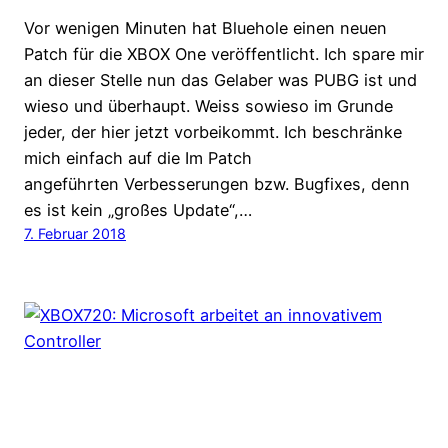
Vor wenigen Minuten hat Bluehole einen neuen
Patch für die XBOX One veröffentlicht. Ich spare mir
an dieser Stelle nun das Gelaber was PUBG ist und
wieso und überhaupt. Weiss sowieso im Grunde
jeder, der hier jetzt vorbeikommt. Ich beschränke
mich einfach auf die Im Patch
angeführten Verbesserungen bzw. Bugfixes, denn
es ist kein „großes Update“,…
7. Februar 2018