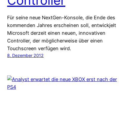
Controller
Für seine neue NextGen-Konsole, die Ende des
kommenden Jahres erscheinen soll, entwickjelt
Microsoft derzeit einen neuen, innovativen
Controller, der möglicherweise über einen
Touchscreen verfügen wird.
8. Dezember 2012