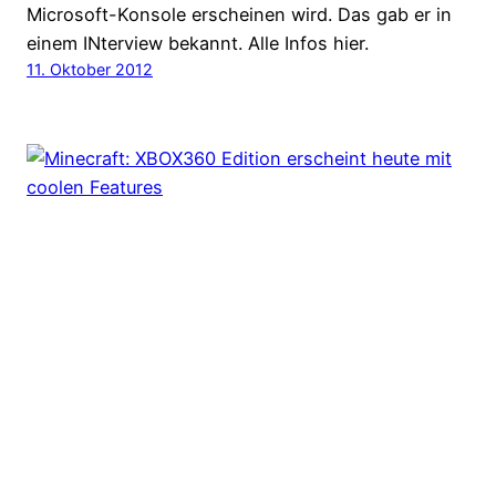
Microsoft-Konsole erscheinen wird. Das gab er in
einem INterview bekannt. Alle Infos hier.
11. Oktober 2012