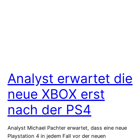
Analyst erwartet die
neue XBOX erst
nach der PS4
Analyst Michael Pachter erwartet, dass eine neue
Playstation 4 in jedem Fall vor der neuen