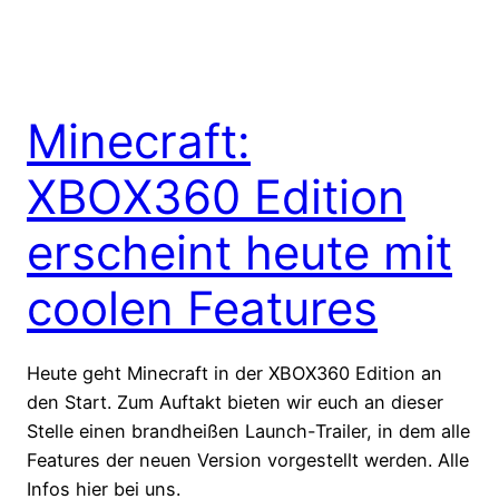
Minecraft:
XBOX360 Edition
erscheint heute mit
coolen Features
Heute geht Minecraft in der XBOX360 Edition an
den Start. Zum Auftakt bieten wir euch an dieser
Stelle einen brandheißen Launch-Trailer, in dem alle
Features der neuen Version vorgestellt werden. Alle
Infos hier bei uns.