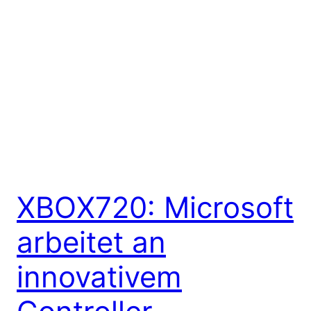
XBOX720: Microsoft
arbeitet an
innovativem