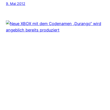
9. Mai 2012