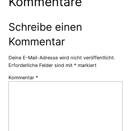
Kommentare
Schreibe einen
Kommentar
Deine E-Mail-Adresse wird nicht veröffentlicht.
Erforderliche Felder sind mit
*
markiert
Kommentar
*