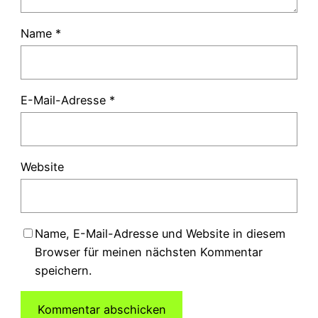
Name
*
E-Mail-Adresse
*
Website
Name, E-Mail-Adresse und Website in diesem
Browser für meinen nächsten Kommentar
speichern.