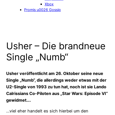
Xbox
Promis u0026 Gossip
Usher – Die brandneue
Single „Numb“
Usher veröffentlicht am 26. Oktober seine neue
Single „Numb“, die allerdings weder etwas mit der
U2-Single von 1993 zu tun hat, noch ist sie Lando
Calrissians Co-Piloten aus „Star Wars: Episode VI“
gewidmet….
…viel eher handelt es sich hierbei um den