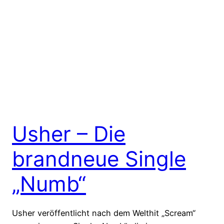
Usher – Die
brandneue Single
„Numb“
Usher veröffentlicht nach dem Welthit „Scream“