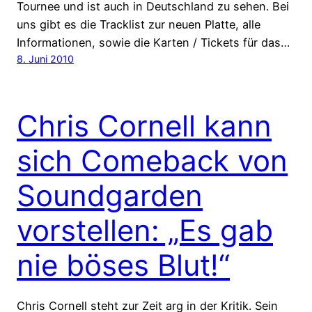
Tournee und ist auch in Deutschland zu sehen. Bei
uns gibt es die Tracklist zur neuen Platte, alle
Informationen, sowie die Karten / Tickets für das…
8. Juni 2010
Chris Cornell kann
sich Comeback von
Soundgarden
vorstellen: „Es gab
nie böses Blut!“
Chris Cornell steht zur Zeit arg in der Kritik. Sein