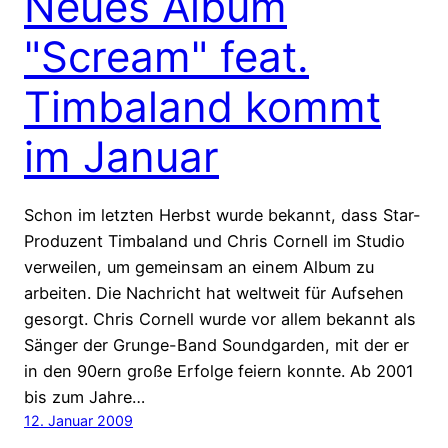
Neues Album
"Scream" feat.
Timbaland kommt
im Januar
Schon im letzten Herbst wurde bekannt, dass Star-
Produzent Timbaland und Chris Cornell im Studio
verweilen, um gemeinsam an einem Album zu
arbeiten. Die Nachricht hat weltweit für Aufsehen
gesorgt. Chris Cornell wurde vor allem bekannt als
Sänger der Grunge-Band Soundgarden, mit der er
in den 90ern große Erfolge feiern konnte. Ab 2001
bis zum Jahre…
12. Januar 2009