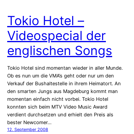
Tokio Hotel –
Videospecial der
englischen Songs
Tokio Hotel sind momentan wieder in aller Munde.
Ob es nun um die VMA’s geht oder nur um den
Verkauf der Bushaltestelle in ihrem Heimatort. An
den smarten Jungs aus Magdeburg kommt man
momentan einfach nicht vorbei. Tokio Hotel
konnten sich beim MTV Video Music Award
verdient durchsetzen und erhielt den Preis als
bester Newcomer…
12. September 2008