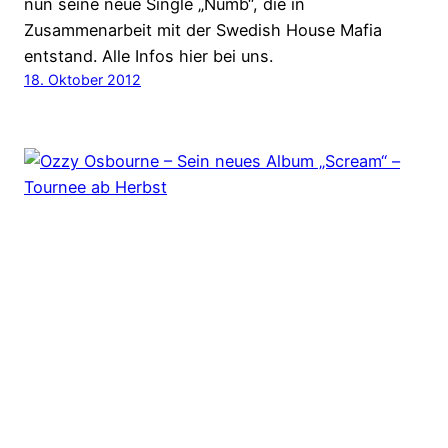
nun seine neue Single „Numb“, die in
Zusammenarbeit mit der Swedish House Mafia
entstand. Alle Infos hier bei uns.
18. Oktober 2012