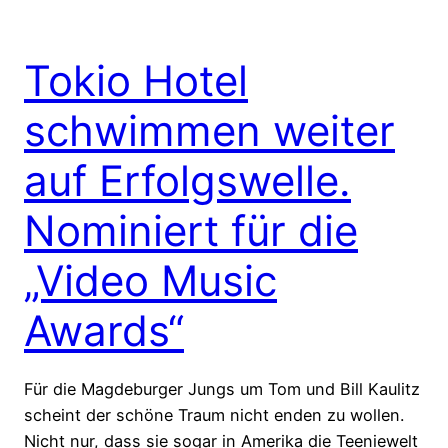
Tokio Hotel
schwimmen weiter
auf Erfolgswelle.
Nominiert für die
„Video Music
Awards“
Für die Magdeburger Jungs um Tom und Bill Kaulitz
scheint der schöne Traum nicht enden zu wollen.
Nicht nur, dass sie sogar in Amerika die Teeniewelt