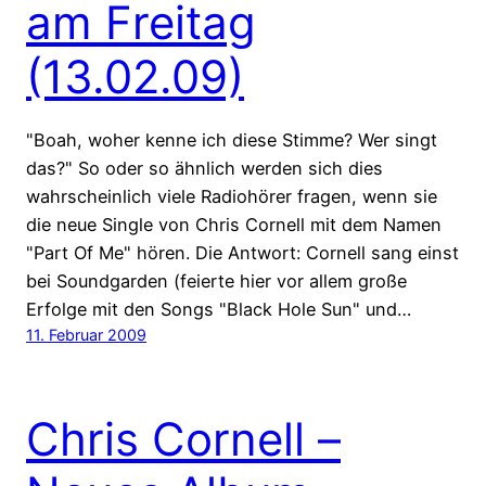
am Freitag
(13.02.09)
"Boah, woher kenne ich diese Stimme? Wer singt
das?" So oder so ähnlich werden sich dies
wahrscheinlich viele Radiohörer fragen, wenn sie
die neue Single von Chris Cornell mit dem Namen
"Part Of Me" hören. Die Antwort: Cornell sang einst
bei Soundgarden (feierte hier vor allem große
Erfolge mit den Songs "Black Hole Sun" und…
11. Februar 2009
Chris Cornell –