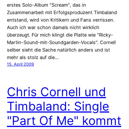
erstes Solo-Album "Scream", das in
Zusammenarbeit mit Erfolgsproduzent Timbaland
entstand, wird von Kritikern und Fans verrissen.
Auch ich war schon damals nicht wirklich
überzeugt. Für mich klingt die Platte wie "Ricky-
Martin-Sound-mit-Soundgarden-Vocals". Cornell
selber sieht die Sache natürlich anders und ist
mehr als stolz auf die…
15. April 2009
Chris Cornell und
Timbaland: Single
"Part Of Me" kommt