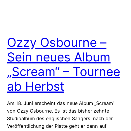
Ozzy Osbourne –
Sein neues Album
„Scream“ – Tournee
ab Herbst
Am 18. Juni erscheint das neue Album „Scream“
von Ozzy Osbourne. Es ist das bisher zehnte
Studioalbum des englischen Sängers. nach der
Veröffentlichung der Platte geht er dann auf