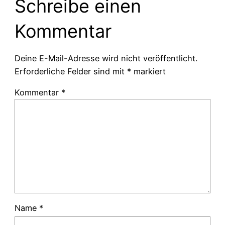
Schreibe einen
Kommentar
Deine E-Mail-Adresse wird nicht veröffentlicht.
Erforderliche Felder sind mit
*
markiert
Kommentar
*
Name
*