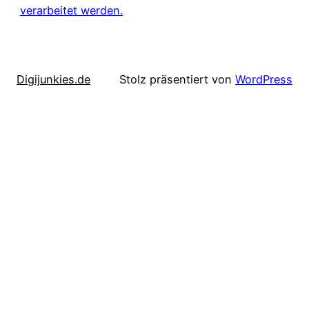
verarbeitet werden.
Digijunkies.de
Stolz präsentiert von
WordPress