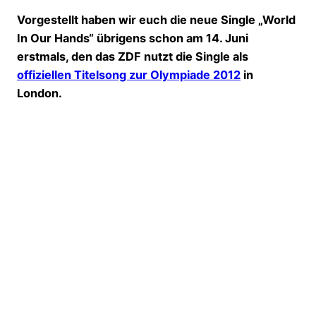
Vorgestellt haben wir euch die neue Single „World
In Our Hands“ übrigens schon am 14. Juni
erstmals, den das ZDF nutzt die Single als
offiziellen Titelsong zur Olympiade 2012
in
London.