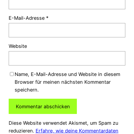
E-Mail-Adresse
*
Website
Name, E-Mail-Adresse und Website in diesem
Browser für meinen nächsten Kommentar
speichern.
Diese Website verwendet Akismet, um Spam zu
reduzieren.
Erfahre, wie deine Kommentardaten