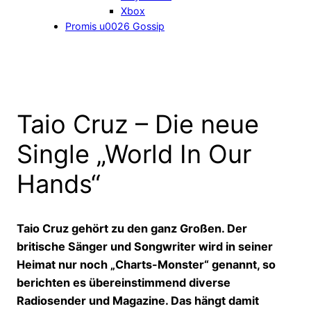
Xbox
Promis u0026 Gossip
Taio Cruz – Die neue
Single „World In Our
Hands“
Taio Cruz gehört zu den ganz Großen. Der
britische Sänger und Songwriter wird in seiner
Heimat nur noch „Charts-Monster“ genannt, so
berichten es übereinstimmend diverse
Radiosender und Magazine. Das hängt damit