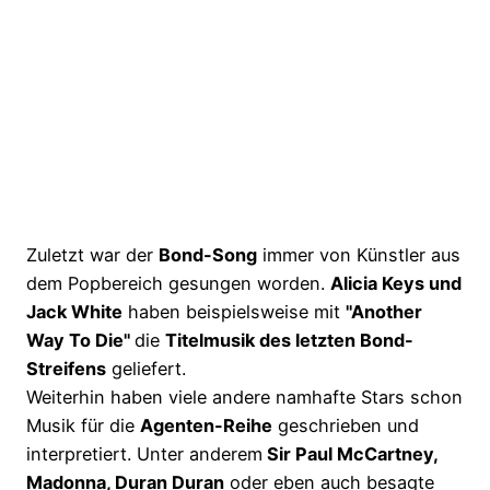
Zuletzt war der
Bond-Song
immer von Künstler aus
dem Popbereich gesungen worden.
Alicia Keys und
Jack White
haben beispielsweise mit
"Another
Way To Die"
die
Titelmusik des letzten Bond-
Streifens
geliefert.
Weiterhin haben viele andere namhafte Stars schon
Musik für die
Agenten-Reihe
geschrieben und
interpretiert. Unter anderem
Sir Paul McCartney,
Madonna, Duran Duran
oder eben auch besagte