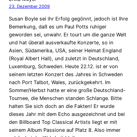
23. Dezember 2009
Susan Boyle sei ihr Erfolg gegönnt, jedoch ist Ihre
Bemerkung, daß es um Paul Potts ruhiger
geworden sei, unwahr. Er tourt um die ganze Welt
und hat überall ausverkaufte Konzerte, so in
Asien, Südamerika, USA, seiner Heimat England
(Royal Albert Hall), und zuletzt in Deutschland,
Luxemburg, Schweden. Heute 22.12. ist er von
seinem letzten Konzert des Jahres in Schweden
nach Port Talbot, Wales, zurückgekehrt. Im
Sommer/Herbst hatte er eine große Deutschland-
Tournee, die Menschen standen Schlange. Bitte
halten Sie sich doch an die Fakten! Er wurde
dieses Jahr mit dem Echo ausgezeichnet und bei
den Billboard Top Classical Artists liegt er mit
seinem Album Passione auf Platz 8. Also immer