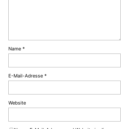
Name
*
E-Mail-Adresse
*
Website