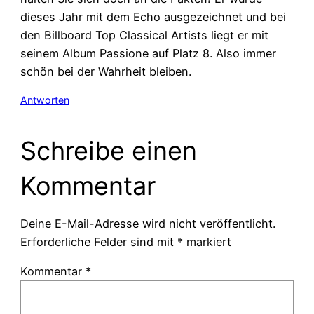
dieses Jahr mit dem Echo ausgezeichnet und bei
den Billboard Top Classical Artists liegt er mit
seinem Album Passione auf Platz 8. Also immer
schön bei der Wahrheit bleiben.
Antworten
Schreibe einen
Kommentar
Deine E-Mail-Adresse wird nicht veröffentlicht.
Erforderliche Felder sind mit
*
markiert
Kommentar
*