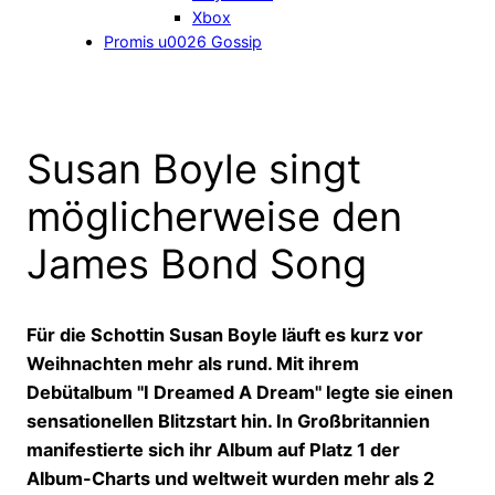
Xbox
Promis u0026 Gossip
Susan Boyle singt
möglicherweise den
James Bond Song
Für die Schottin Susan Boyle läuft es kurz vor
Weihnachten mehr als rund. Mit ihrem
Debütalbum "I Dreamed A Dream" legte sie einen
sensationellen Blitzstart hin. In Großbritannien
manifestierte sich ihr Album auf Platz 1 der
Album-Charts und weltweit wurden mehr als 2