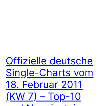
Offizielle deutsche
Single-Charts vom
18. Februar 2011
(KW 7) – Top-10