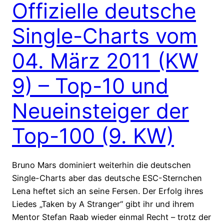
Offizielle deutsche
Single-Charts vom
04. März 2011 (KW
9) – Top-10 und
Neueinsteiger der
Top-100 (9. KW)
Bruno Mars dominiert weiterhin die deutschen
Single-Charts aber das deutsche ESC-Sternchen
Lena heftet sich an seine Fersen. Der Erfolg ihres
Liedes „Taken by A Stranger“ gibt ihr und ihrem
Mentor Stefan Raab wieder einmal Recht – trotz der