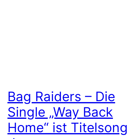
Bag Raiders – Die
Single „Way Back
Home“ ist Titelsong