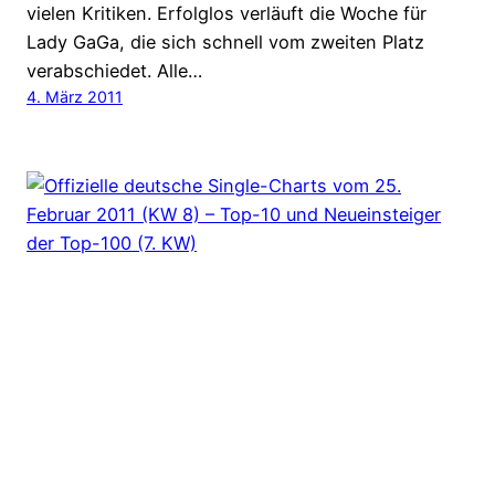
vielen Kritiken. Erfolglos verläuft die Woche für
Lady GaGa, die sich schnell vom zweiten Platz
verabschiedet. Alle…
4. März 2011