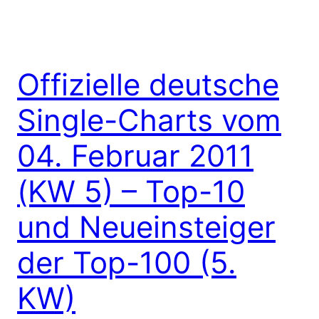
Offizielle deutsche
Single-Charts vom
04. Februar 2011
(KW 5) – Top-10
und Neueinsteiger
der Top-100 (5.
KW)