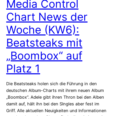
Media Control
Chart News der
Woche (KW6):
Beatsteaks mit
„Boombox“ auf
Platz 1
Die Beatsteaks holen sich die Führung in den
deutschen Album-Charts mit ihrem neuen Album
„Boombox“. Adele gibt ihren Thron bei den Alben
damit auf, hält ihn bei den SIngles aber fest im
Griff. Alle aktuellen Neuigkeiten und Informationen