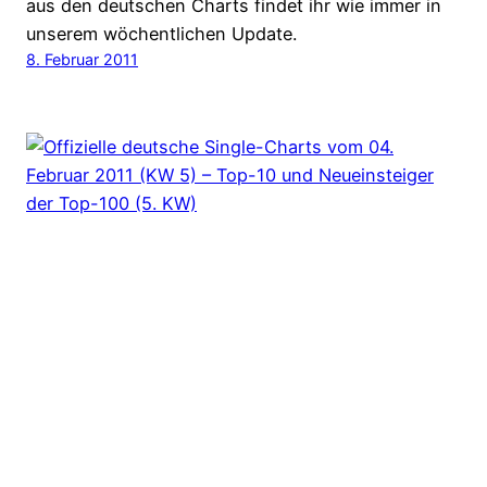
aus den deutschen Charts findet ihr wie immer in
unserem wöchentlichen Update.
8. Februar 2011