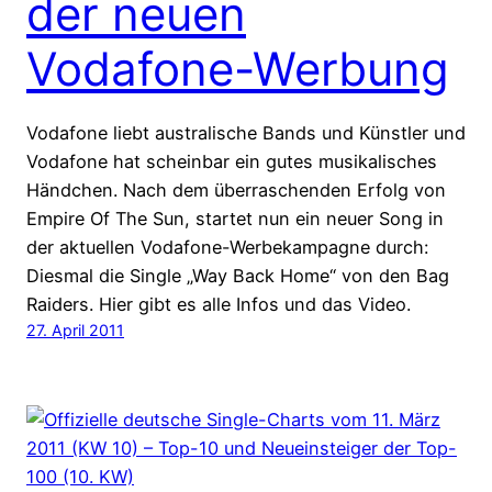
der neuen
Vodafone-Werbung
Vodafone liebt australische Bands und Künstler und
Vodafone hat scheinbar ein gutes musikalisches
Händchen. Nach dem überraschenden Erfolg von
Empire Of The Sun, startet nun ein neuer Song in
der aktuellen Vodafone-Werbekampagne durch:
Diesmal die Single „Way Back Home“ von den Bag
Raiders. Hier gibt es alle Infos und das Video.
27. April 2011