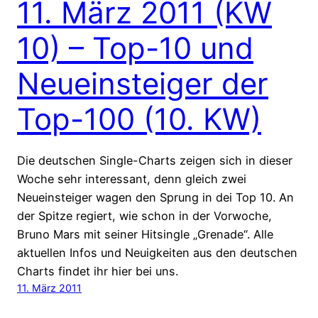
11. März 2011 (KW
10) – Top-10 und
Neueinsteiger der
Top-100 (10. KW)
Die deutschen Single-Charts zeigen sich in dieser
Woche sehr interessant, denn gleich zwei
Neueinsteiger wagen den Sprung in dei Top 10. An
der Spitze regiert, wie schon in der Vorwoche,
Bruno Mars mit seiner Hitsingle „Grenade“. Alle
aktuellen Infos und Neuigkeiten aus den deutschen
Charts findet ihr hier bei uns.
11. März 2011