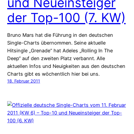
und Neueinsteiger
der Top-100 (7. KW)
Bruno Mars hat die Führung in den deutschen
Single-Charts übernommen. Seine aktuelle
Hitsingle „Grenade“ hat Adeles „Rolling In The
Deep“ auf den zweiten Platz verbannt. Alle
aktuellen Infos und Neuigkeiten aus den deutschen
Charts gibt es wöchentlich hier bei uns.
18. Februar 2011