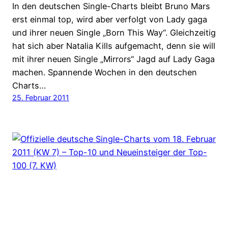
In den deutschen Single-Charts bleibt Bruno Mars
erst einmal top, wird aber verfolgt von Lady gaga
und ihrer neuen Single „Born This Way“. Gleichzeitig
hat sich aber Natalia Kills aufgemacht, denn sie will
mit ihrer neuen Single „Mirrors“ Jagd auf Lady Gaga
machen. Spannende Wochen in den deutschen
Charts…
25. Februar 2011