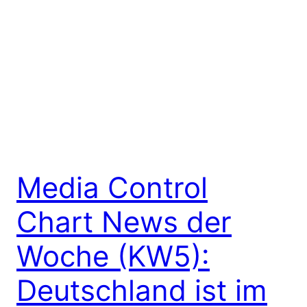
Media Control
Chart News der
Woche (KW5):
Deutschland ist im