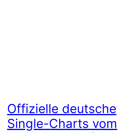
Offizielle deutsche
Single-Charts vom