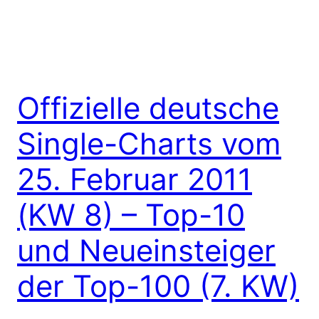
Offizielle deutsche
Single-Charts vom
25. Februar 2011
(KW 8) – Top-10
und Neueinsteiger
der Top-100 (7. KW)