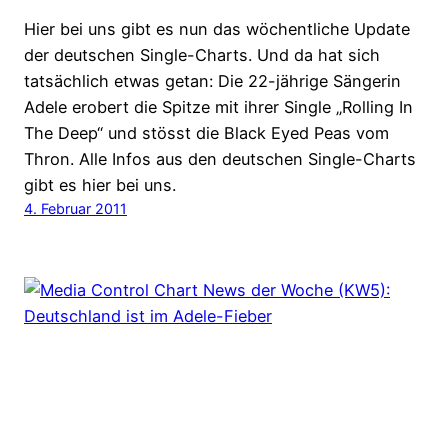
Hier bei uns gibt es nun das wöchentliche Update
der deutschen Single-Charts. Und da hat sich
tatsächlich etwas getan: Die 22-jährige Sängerin
Adele erobert die Spitze mit ihrer Single „Rolling In
The Deep“ und stösst die Black Eyed Peas vom
Thron. Alle Infos aus den deutschen Single-Charts
gibt es hier bei uns.
4. Februar 2011