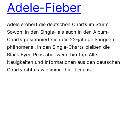
Adele-Fieber
Adele erobert die deutschen Charts im Sturm.
Sowohl in den Single- als auch in den Album-
Charts positioniert sich die 22-jährige Sängerin
phänomenal. In den Single-Charts bleiben die
Black Eyed Peas aber weiterhin top. Alle
Neuigkeiten und Informationen aus den deutschen
Charts gibt es wie immer hier bei uns.
1. Februar 2011