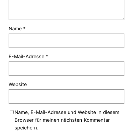
Name
*
E-Mail-Adresse
*
Website
Name, E-Mail-Adresse und Website in diesem
Browser für meinen nächsten Kommentar
speichern.