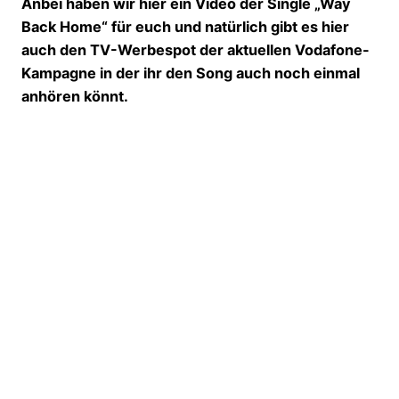
Anbei haben wir hier ein Video der Single „Way
Back Home“ für euch und natürlich gibt es hier
auch den TV-Werbespot der aktuellen Vodafone-
Kampagne in der ihr den Song auch noch einmal
anhören könnt.