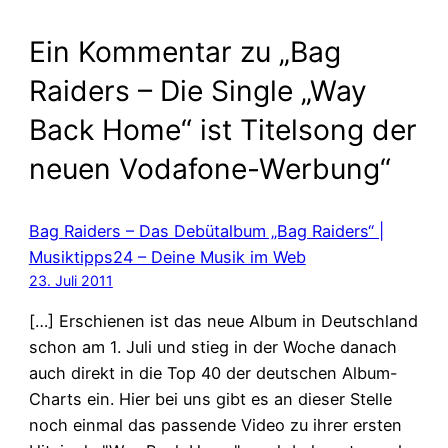
Ein Kommentar zu „Bag
Raiders – Die Single „Way
Back Home“ ist Titelsong der
neuen Vodafone-Werbung“
Bag Raiders – Das Debütalbum „Bag Raiders“ |
Musiktipps24 – Deine Musik im Web
23. Juli 2011
[…] Erschienen ist das neue Album in Deutschland
schon am 1. Juli und stieg in der Woche danach
auch direkt in die Top 40 der deutschen Album-
Charts ein. Hier bei uns gibt es an dieser Stelle
noch einmal das passende Video zu ihrer ersten