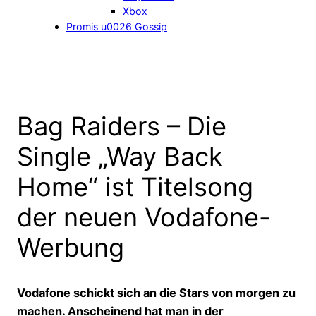
Xbox
Promis u0026 Gossip
Bag Raiders – Die
Single „Way Back
Home“ ist Titelsong
der neuen Vodafone-
Werbung
Vodafone schickt sich an die Stars von morgen zu
machen. Anscheinend hat man in der