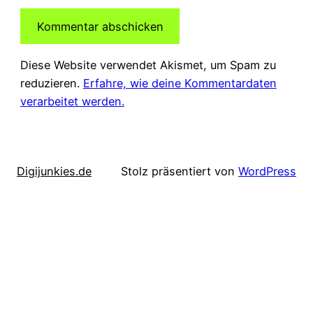
Diese Website verwendet Akismet, um Spam zu
reduzieren.
Erfahre, wie deine Kommentardaten
verarbeitet werden.
Digijunkies.de
Stolz präsentiert von
WordPress