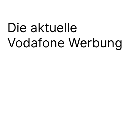
Die aktuelle
Vodafone Werbung