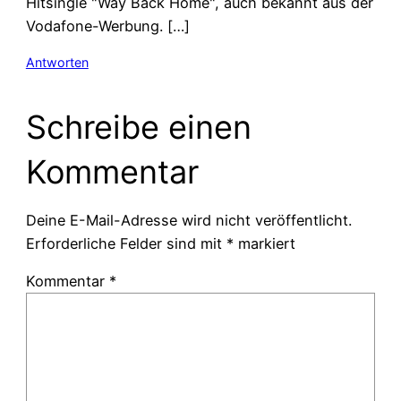
Hitsingle "Way Back Home", auch bekannt aus der
Vodafone-Werbung. […]
Antworten
Schreibe einen
Kommentar
Deine E-Mail-Adresse wird nicht veröffentlicht.
Erforderliche Felder sind mit
*
markiert
Kommentar
*