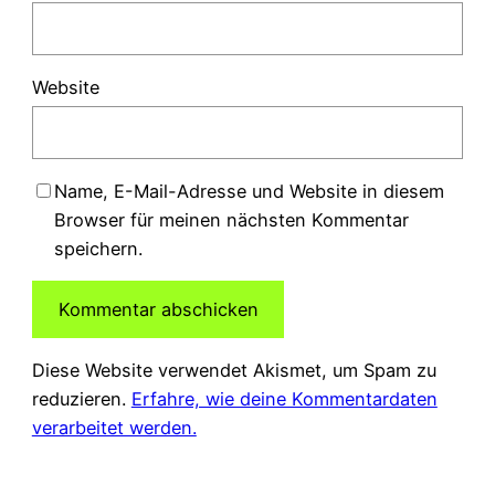
Website
Name, E-Mail-Adresse und Website in diesem
Browser für meinen nächsten Kommentar
speichern.
Diese Website verwendet Akismet, um Spam zu
reduzieren.
Erfahre, wie deine Kommentardaten
verarbeitet werden.