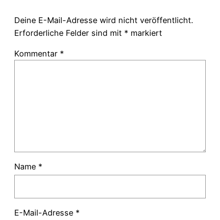
Deine E-Mail-Adresse wird nicht veröffentlicht.
Erforderliche Felder sind mit
*
markiert
Kommentar
*
Name
*
E-Mail-Adresse
*