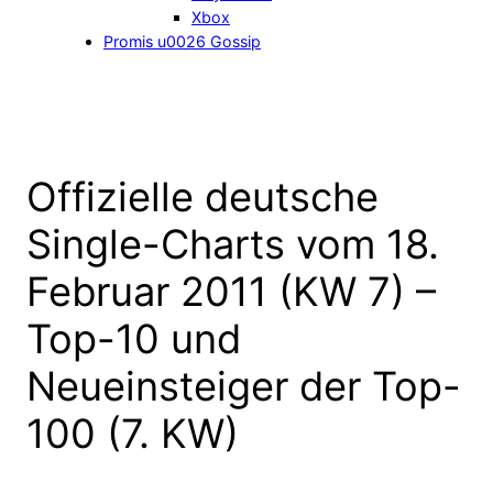
Xbox
Promis u0026 Gossip
Offizielle deutsche
Single-Charts vom 18.
Februar 2011 (KW 7) –
Top-10 und
Neueinsteiger der Top-
100 (7. KW)