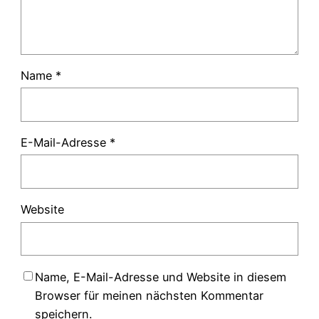
Name
*
E-Mail-Adresse
*
Website
Name, E-Mail-Adresse und Website in diesem
Browser für meinen nächsten Kommentar
speichern.