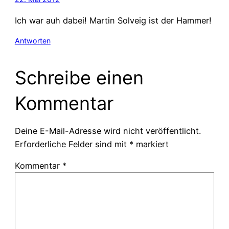
Ich war auh dabei! Martin Solveig ist der Hammer!
Antworten
Schreibe einen
Kommentar
Deine E-Mail-Adresse wird nicht veröffentlicht.
Erforderliche Felder sind mit
*
markiert
Kommentar
*