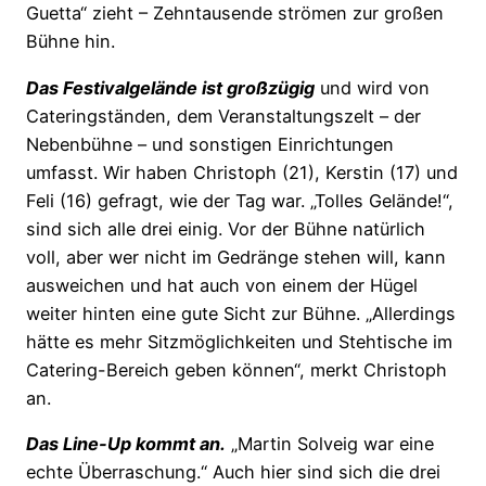
Guetta“ zieht – Zehntausende strömen zur großen
Bühne hin.
Das Festivalgelände ist großzügig
und wird von
Cateringständen, dem Veranstaltungszelt – der
Nebenbühne – und sonstigen Einrichtungen
umfasst. Wir haben Christoph (21), Kerstin (17) und
Feli (16) gefragt, wie der Tag war. „Tolles Gelände!“,
sind sich alle drei einig. Vor der Bühne natürlich
voll, aber wer nicht im Gedränge stehen will, kann
ausweichen und hat auch von einem der Hügel
weiter hinten eine gute Sicht zur Bühne. „Allerdings
hätte es mehr Sitzmöglichkeiten und Stehtische im
Catering-Bereich geben können“, merkt Christoph
an.
Das Line-Up kommt an.
„Martin Solveig war eine
echte Überraschung.“ Auch hier sind sich die drei