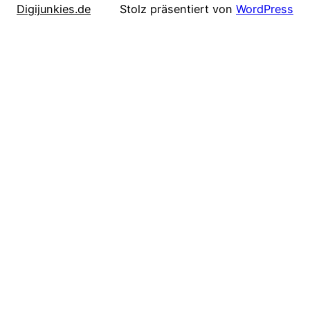
Digijunkies.de
Stolz präsentiert von
WordPress