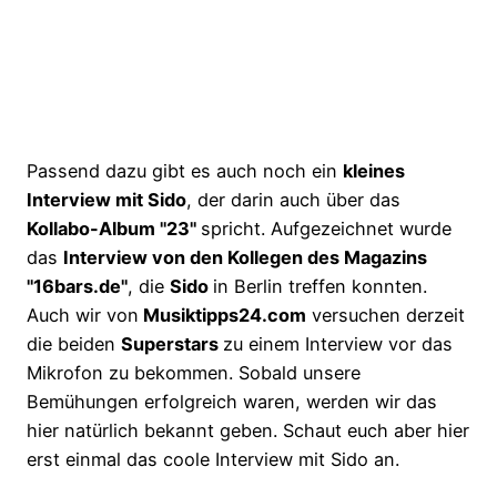
Passend dazu gibt es auch noch ein
kleines
Interview mit Sido
, der darin auch über das
Kollabo-Album "23"
spricht. Aufgezeichnet wurde
das
Interview von den Kollegen des Magazins
"16bars.de"
, die
Sido
in Berlin treffen konnten.
Auch wir von
Musiktipps24.com
versuchen derzeit
die beiden
Superstars
zu einem Interview vor das
Mikrofon zu bekommen. Sobald unsere
Bemühungen erfolgreich waren, werden wir das
hier natürlich bekannt geben. Schaut euch aber hier
erst einmal das coole Interview mit Sido an.