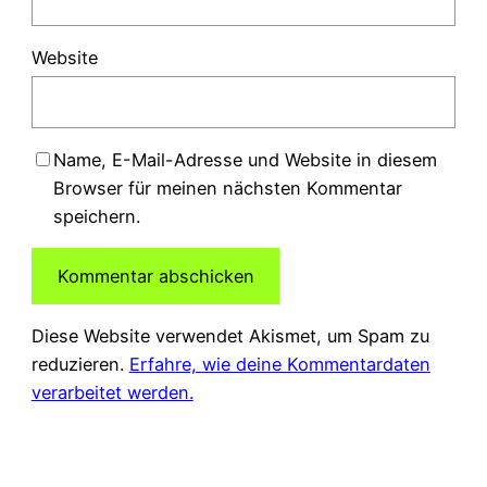
Website
Name, E-Mail-Adresse und Website in diesem
Browser für meinen nächsten Kommentar
speichern.
Diese Website verwendet Akismet, um Spam zu
reduzieren.
Erfahre, wie deine Kommentardaten
verarbeitet werden.