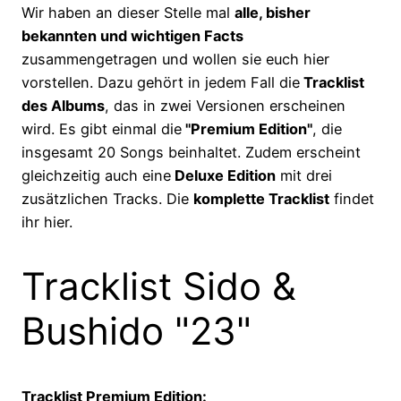
Wir haben an dieser Stelle mal
alle, bisher
bekannten und wichtigen Facts
zusammengetragen und wollen sie euch hier
vorstellen. Dazu gehört in jedem Fall die
Tracklist
des Albums
, das in zwei Versionen erscheinen
wird. Es gibt einmal die
"Premium Edition"
, die
insgesamt 20 Songs beinhaltet. Zudem erscheint
gleichzeitig auch eine
Deluxe Edition
mit drei
zusätzlichen Tracks. Die
komplette Tracklist
findet
ihr hier.
Tracklist Sido &
Bushido "23"
Tracklist Premium Edition: