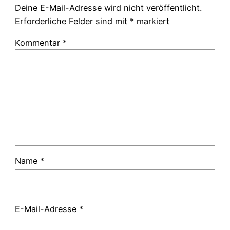
Deine E-Mail-Adresse wird nicht veröffentlicht.
Erforderliche Felder sind mit
*
markiert
Kommentar
*
Name
*
E-Mail-Adresse
*