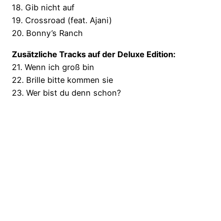
18. Gib nicht auf
19. Crossroad (feat. Ajani)
20. Bonny’s Ranch
Zusätzliche Tracks auf der Deluxe Edition:
21. Wenn ich groß bin
22. Brille bitte kommen sie
23. Wer bist du denn schon?