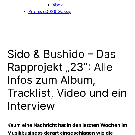
Xbox
Promis u0026 Gossip
Sido & Bushido – Das
Rapprojekt „23“: Alle
Infos zum Album,
Tracklist, Video und ein
Interview
Kaum eine Nachricht hat in den letzten Wochen im
Musikbusiness derart eingeschlagen wie die