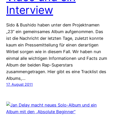
Interview
Sido & Bushido haben unter dem Projektnamen
„23“ ein gemeinsames Album aufgenommen. Das
ist die Nachricht der letzten Tage, zuletzt konnte
kaum ein Pressemitteilung für einen derartigen
Wirbel sorgen wie in diesem Fall. Wir haben nun
einmal alle wichtigen Informationen und Facts zum
Album der beiden Rap-Superstars
zusammengetragen. Hier gibt es eine Tracklist des
Albums,…
17. August 2011