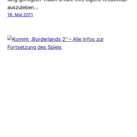
auszuleben…
18. Mai 2011