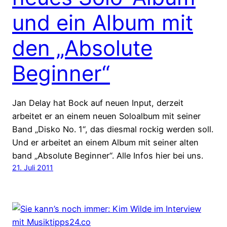
und ein Album mit
den „Absolute
Beginner“
Jan Delay hat Bock auf neuen Input, derzeit
arbeitet er an einem neuen Soloalbum mit seiner
Band „Disko No. 1“, das diesmal rockig werden soll.
Und er arbeitet an einem Album mit seiner alten
band „Absolute Beginner“. Alle Infos hier bei uns.
21. Juli 2011