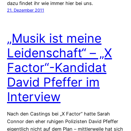
dazu findet ihr wie immer hier bei uns.
21. Dezember 2011
„Musik ist meine
Leidenschaft“ – „X
Factor“-Kandidat
David Pfeffer im
Interview
Nach den Castings bei „X Factor“ hatte Sarah
Connor den eher ruhigen Polizisten David Pfeffer
eigentlich nicht auf dem Plan – mittlerweile hat sich