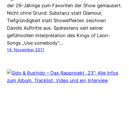
der 29-Jährige zum Favoriten der Show gemausert.
Nicht ohne Grund: Substanz statt Glamour,
Tiefgründigkeit statt Showeffekten zeichnen
Davids Auftritte aus. Spätestens seit seiner
gefühlvollen Interpretation des Kings of Leon-
Songs „Use somebody“…
14. November 2011