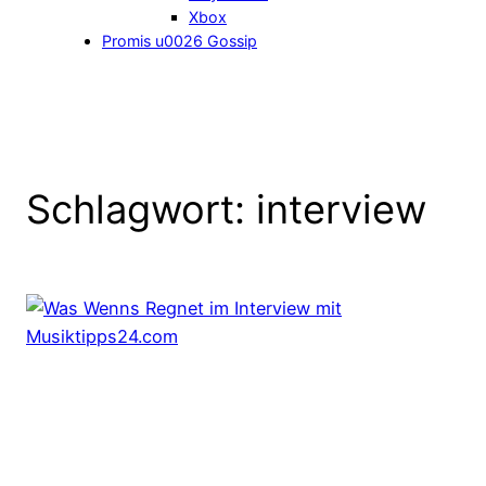
Xbox
Promis u0026 Gossip
Schlagwort:
interview