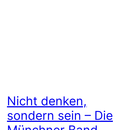
Nicht denken,
sondern sein – Die
Münchner Band