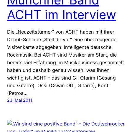
ACHT im Interview
Die „Neuzeitstürmer“ von ACHT haben mit ihrer
Debüt-Scheibe „Stell dir vor“ eine überzeugende
Visitenkarte abgegeben: Intelligente deutsche
Rockmusik. Bei ACHT sind Musiker am Start, die
bereits viel Erfahrung im Musikbusiness gesammelt
haben und deshalb genau wissen, was ihnen
wichtig ist. ACHT – das sind Gil Ofarim (Gesang
und Gitarre), Ossi (Oswin Ottl, Gitarre), Konti
(Petros…
23. Mai 2011