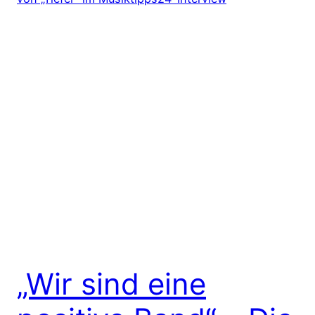
„Wir sind eine