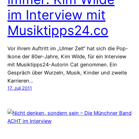
im Interview mit
Musiktipps24.co
Vor ihrem Auftritt im „Ulmer Zelt“ hat sich die Pop-
Ikone der 80er-Jahre, Kim Wilde, für ein Interview
mit Musiktipps24-Autorin Cat genommen. Ein
Gespräch über Wurzeln, Musik, Kinder und zweite
Karrieren…
17. Juli 2011