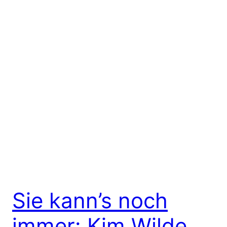
Sie kann’s noch
immer: Kim Wilde