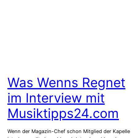
Was Wenns Regnet
im Interview mit
Musiktipps24.com
Wenn der Magazin-Chef schon Mitglied der Kapelle