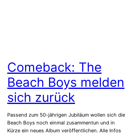
Comeback: The
Beach Boys melden
sich zurück
Passend zum 50-jährigen Jubiläum wollen sich die
Beach Boys noch einmal zusammentun und in
Kürze ein neues Album veröffentlichen. Alle Infos