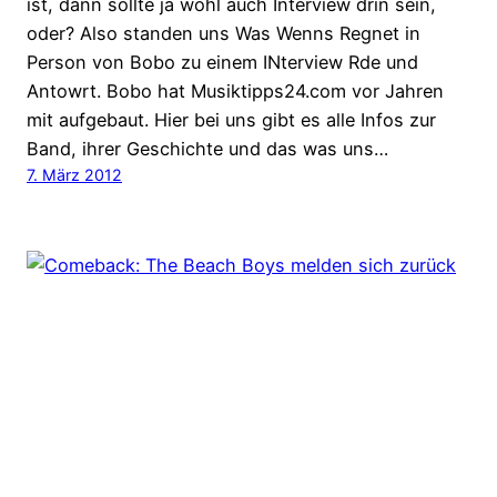
ist, dann sollte ja wohl auch Interview drin sein,
oder? Also standen uns Was Wenns Regnet in
Person von Bobo zu einem INterview Rde und
Antowrt. Bobo hat Musiktipps24.com vor Jahren
mit aufgebaut. Hier bei uns gibt es alle Infos zur
Band, ihrer Geschichte und das was uns…
7. März 2012