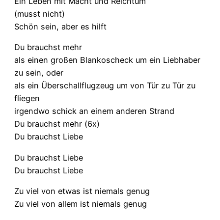
Ein Leben mit Macht und Reichtum
(musst nicht)
Schön sein, aber es hilft
Du brauchst mehr
als einen großen Blankoscheck um ein Liebhaber
zu sein, oder
als ein Überschallflugzeug um von Tür zu Tür zu
fliegen
irgendwo schick an einem anderen Strand
Du brauchst mehr (6x)
Du brauchst Liebe
Du brauchst Liebe
Du brauchst Liebe
Zu viel von etwas ist niemals genug
Zu viel von allem ist niemals genug