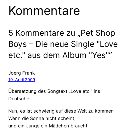
Kommentare
5 Kommentare zu „Pet Shop
Boys – Die neue Single "Love
etc." aus dem Album "Yes"“
Joerg Frank
19. April 2009
Übersetzung des Songtext „Love etc.“ ins
Deutsche:
Nun, es ist schwierig auf diese Welt zu kommen
Wenn die Sonne nicht scheint,
und ein Junge ein Mädchen braucht,