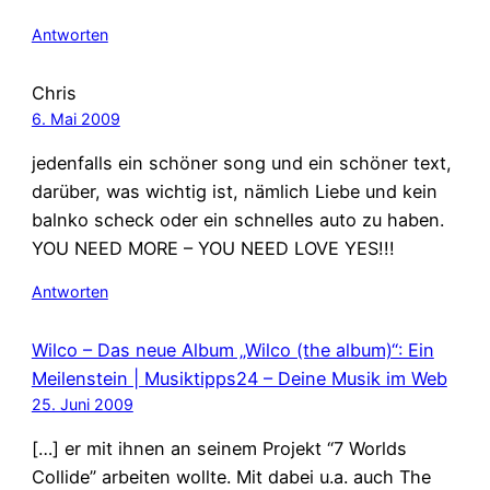
Antworten
Chris
6. Mai 2009
jedenfalls ein schöner song und ein schöner text,
darüber, was wichtig ist, nämlich Liebe und kein
balnko scheck oder ein schnelles auto zu haben.
YOU NEED MORE – YOU NEED LOVE YES!!!
Antworten
Wilco – Das neue Album „Wilco (the album)“: Ein
Meilenstein | Musiktipps24 – Deine Musik im Web
25. Juni 2009
[…] er mit ihnen an seinem Projekt “7 Worlds
Collide” arbeiten wollte. Mit dabei u.a. auch The