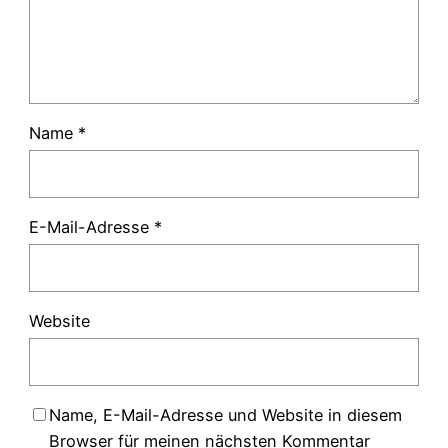
Name
*
E-Mail-Adresse
*
Website
Name, E-Mail-Adresse und Website in diesem
Browser für meinen nächsten Kommentar