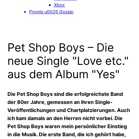
Xbox
Promis u0026 Gossip
Pet Shop Boys – Die
neue Single "Love etc."
aus dem Album "Yes"
Die Pet Shop Boys sind die erfolgreichste Band
der 80er Jahre, gemessen an ihren Single-
Veröffentlichungen und Chartplatzierungen. Auch
ich kam damals an den Herren nicht vorbei. Die
Pet Shop Boys waren mein persönlicher Einstieg
in die Musik. Die erste Band, die ich gehört habe,