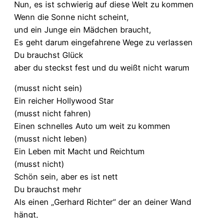
Nun, es ist schwierig auf diese Welt zu kommen
Wenn die Sonne nicht scheint,
und ein Junge ein Mädchen braucht,
Es geht darum eingefahrene Wege zu verlassen
Du brauchst Glück
aber du steckst fest und du weißt nicht warum
(musst nicht sein)
Ein reicher Hollywood Star
(musst nicht fahren)
Einen schnelles Auto um weit zu kommen
(musst nicht leben)
Ein Leben mit Macht und Reichtum
(musst nicht)
Schön sein, aber es ist nett
Du brauchst mehr
Als einen „Gerhard Richter“ der an deiner Wand
hängt,