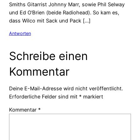
Smiths Gitarrist Johnny Marr, sowie Phil Selway
und Ed O’Brien (beide Radiohead). So kam es,
dass Wilco mit Sack und Pack […]
Antworten
Schreibe einen
Kommentar
Deine E-Mail-Adresse wird nicht veröffentlicht.
Erforderliche Felder sind mit
*
markiert
Kommentar
*