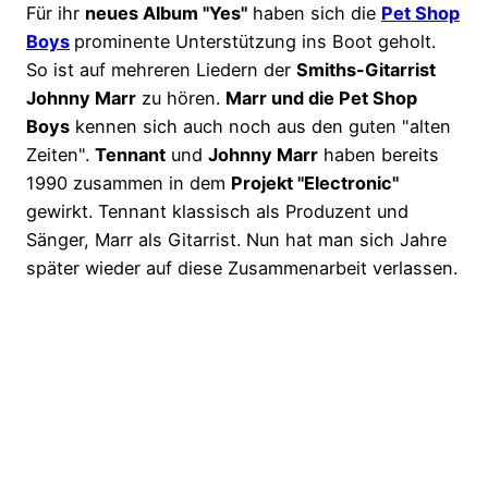
Für ihr
neues Album "Yes"
haben sich die
Pet Shop
Boys
prominente Unterstützung ins Boot geholt.
So ist auf mehreren Liedern der
Smiths-Gitarrist
Johnny Marr
zu hören.
Marr und die Pet Shop
Boys
kennen sich auch noch aus den guten "alten
Zeiten".
Tennant
und
Johnny Marr
haben bereits
1990 zusammen in dem
Projekt "Electronic"
gewirkt. Tennant klassisch als Produzent und
Sänger, Marr als Gitarrist. Nun hat man sich Jahre
später wieder auf diese Zusammenarbeit verlassen.