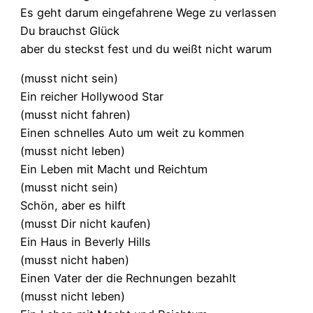
Es geht darum eingefahrene Wege zu verlassen
Du brauchst Glück
aber du steckst fest und du weißt nicht warum
(musst nicht sein)
Ein reicher Hollywood Star
(musst nicht fahren)
Einen schnelles Auto um weit zu kommen
(musst nicht leben)
Ein Leben mit Macht und Reichtum
(musst nicht sein)
Schön, aber es hilft
(musst Dir nicht kaufen)
Ein Haus in Beverly Hills
(musst nicht haben)
Einen Vater der die Rechnungen bezahlt
(musst nicht leben)