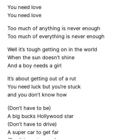
You need love
You need love
Too much of anything is never enough
Too much of everything is never enough
Well it’s tough getting on in the world
When the sun doesn’t shine
And a boy needs a girl
It’s about getting out of a rut
You need luck but you’re stuck
and you don’t know how
(Don’t have to be)
A big bucks Hollywood star
(Don’t have to drive)
A super car to get far