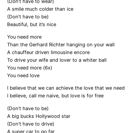
(Don’t have to wear)
A smile much colder than ice
(Don’t have to be)
Beautiful, but it’s nice
You need more
Than the Gerhard Richter hanging on your wall
A chauffeur driven limousine encore
To drive your wife and lover to a whiter ball
You need more (6x)
You need love
I believe that we can achieve the love that we need
I believe, call me naive, but love is for free
(Don’t have to be)
A big bucks Hollywood star
(Don’t have to drive)
A super car to go far