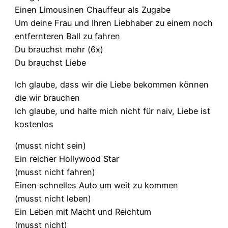
Einen Limousinen Chauffeur als Zugabe
Um deine Frau und Ihren Liebhaber zu einem noch
entfernteren Ball zu fahren
Du brauchst mehr (6x)
Du brauchst Liebe
Ich glaube, dass wir die Liebe bekommen können
die wir brauchen
Ich glaube, und halte mich nicht für naiv, Liebe ist
kostenlos
(musst nicht sein)
Ein reicher Hollywood Star
(musst nicht fahren)
Einen schnelles Auto um weit zu kommen
(musst nicht leben)
Ein Leben mit Macht und Reichtum
(musst nicht)