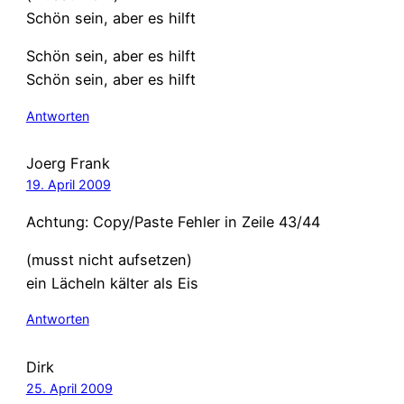
Schön sein, aber es hilft
Schön sein, aber es hilft
Schön sein, aber es hilft
Antworten
Joerg Frank
19. April 2009
Achtung: Copy/Paste Fehler in Zeile 43/44
(musst nicht aufsetzen)
ein Lächeln kälter als Eis
Antworten
Dirk
25. April 2009