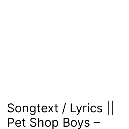
Songtext / Lyrics ||
Pet Shop Boys –