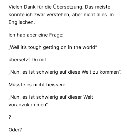
Vielen Dank für die Übersetzung. Das meiste
konnte ich zwar verstehen, aber nicht alles im
Englischen.
Ich hab aber eine Frage:
„Well it’s tough getting on in the world“
übersetzt Du mit
„Nun, es ist schwierig auf diese Welt zu kommen“.
Müsste es nicht heissen:
„Nun, es ist schwierig auf dieser Welt
voranzukommen“
?
Oder?