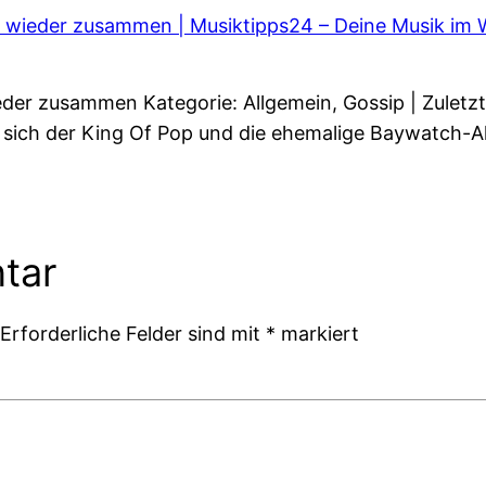
wieder zusammen | Musiktipps24 – Deine Musik im
r zusammen Kategorie: Allgemein, Gossip | Zuletz
 sich der King Of Pop und die ehemalige Baywatch-A
tar
Erforderliche Felder sind mit
*
markiert