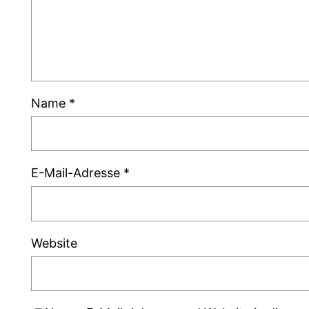
Name
*
E-Mail-Adresse
*
Website