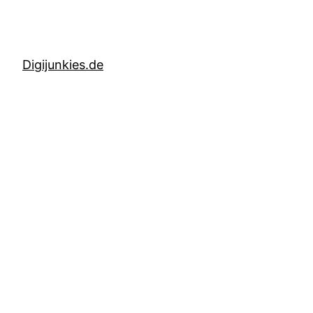
Digijunkies.de