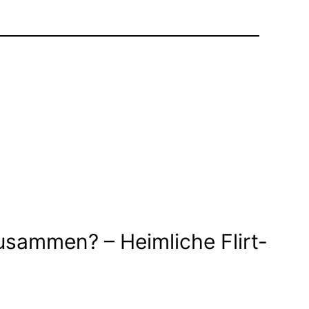
sammen? – Heimliche Flirt-