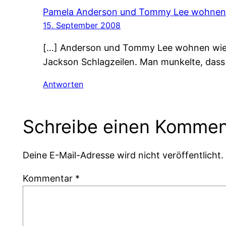
Pamela Anderson und Tommy Lee wohnen 
15. September 2008
[…] Anderson und Tommy Lee wohnen wiede
Jackson Schlagzeilen. Man munkelte, dass
Antworten
Schreibe einen Kommen
Deine E-Mail-Adresse wird nicht veröffentlicht.
Kommentar
*