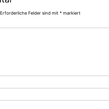
Erforderliche Felder sind mit
*
markiert