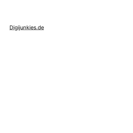
Digijunkies.de