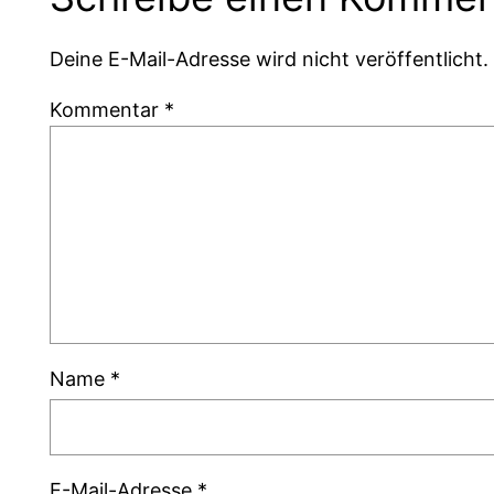
Deine E-Mail-Adresse wird nicht veröffentlicht.
Kommentar
*
Name
*
E-Mail-Adresse
*