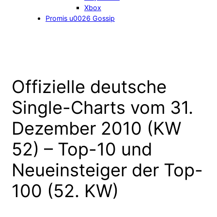
Xbox
Promis u0026 Gossip
Offizielle deutsche
Single-Charts vom 31.
Dezember 2010 (KW
52) – Top-10 und
Neueinsteiger der Top-
100 (52. KW)