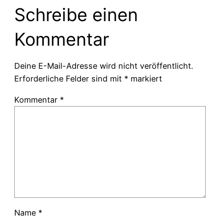
Schreibe einen
Kommentar
Deine E-Mail-Adresse wird nicht veröffentlicht.
Erforderliche Felder sind mit
*
markiert
Kommentar
*
Name
*