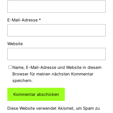
E-Mail-Adresse
*
Website
Name, E-Mail-Adresse und Website in diesem
Browser für meinen nächsten Kommentar
speichern.
Diese Website verwendet Akismet, um Spam zu