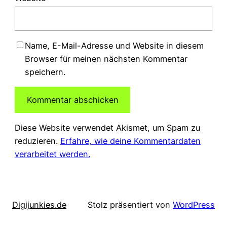
Name, E-Mail-Adresse und Website in diesem
Browser für meinen nächsten Kommentar
speichern.
Diese Website verwendet Akismet, um Spam zu
reduzieren.
Erfahre, wie deine Kommentardaten
verarbeitet werden.
Digijunkies.de
Stolz präsentiert von
WordPress