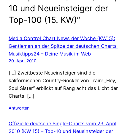
10 und Neueinsteiger der
Top-100 (15. KW)“
Media Control Chart News der Woche (KW15):
Gentleman an der Spitze der deutschen Charts |
Musiktipps24 – Deine Musik im Web
20. April 2010
[…] Zweitbeste Neueinsteiger sind die
kalifornischen Country-Rocker von Train: „Hey,
Soul Sister“ erblickt auf Rang acht das Licht der
Charts. […]
Antworten
Offizielle deutsche Single-Charts vom 23. April
2010 (KW 15) – Top-10 und Neueinsteiger der