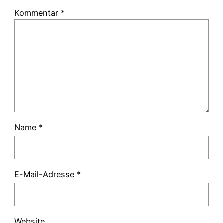
Kommentar
*
Name
*
E-Mail-Adresse
*
Website