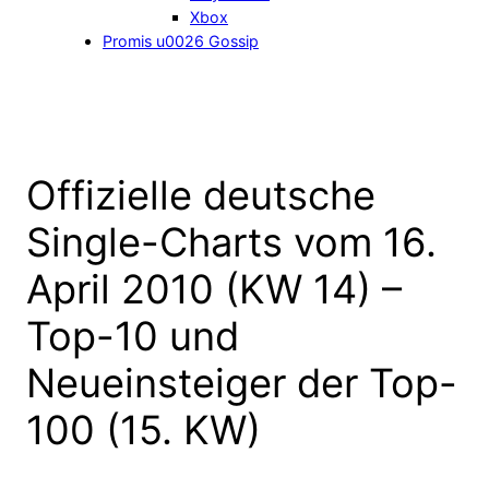
Xbox
Promis u0026 Gossip
Offizielle deutsche
Single-Charts vom 16.
April 2010 (KW 14) –
Top-10 und
Neueinsteiger der Top-
100 (15. KW)