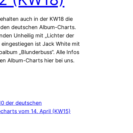
behalten auch in der KW18 die
 den deutschen Album-Charts.
nden Unheilig mit „Lichter der
 eingestiegen ist Jack White mit
oalbum „Blunderbuss“. Alle Infos
en Album-Charts hier bei uns.