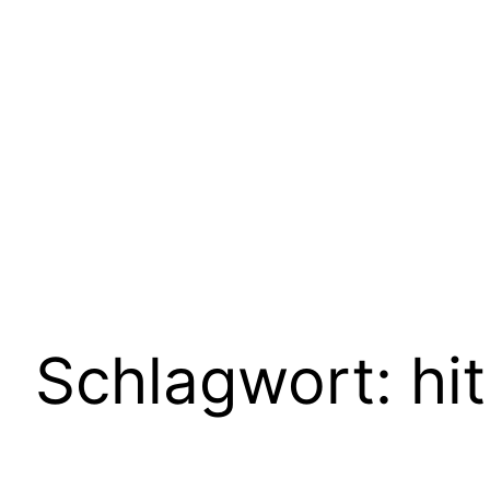
Schlagwort:
hit