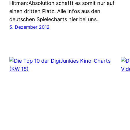
Hitman:Absolution schafft es somit nur auf
einen dritten Platz. Alle Infos aus den
deutschen Spielecharts hier bei uns.
5. Dezember 2012