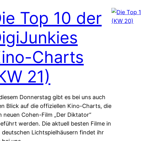
ie Top 10 der
igiJunkies
ino-Charts
KW 21)
diesem Donnerstag gibt es bei uns auch
en Blick auf die offiziellen Kino-Charts, die
 neuen Cohen-Film „Der Diktator“
eführt werden. Die aktuell besten Filme in
 deutschen Lichtspielhäusern findet ihr