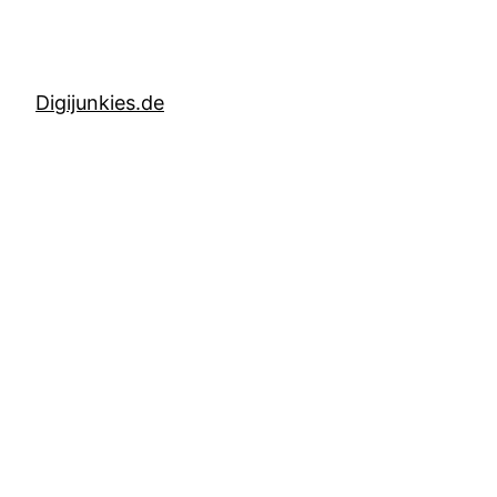
Digijunkies.de