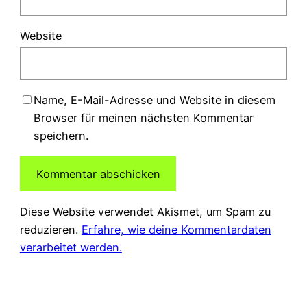
Website
Name, E-Mail-Adresse und Website in diesem
Browser für meinen nächsten Kommentar
speichern.
Diese Website verwendet Akismet, um Spam zu
reduzieren.
Erfahre, wie deine Kommentardaten
verarbeitet werden.