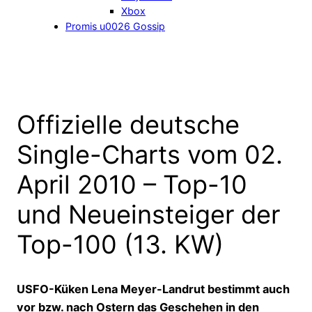
Xbox
Promis u0026 Gossip
Offizielle deutsche
Single-Charts vom 02.
April 2010 – Top-10
und Neueinsteiger der
Top-100 (13. KW)
USFO-Küken Lena Meyer-Landrut bestimmt auch
vor bzw. nach Ostern das Geschehen in den