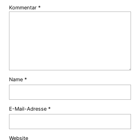
Kommentar
*
Name
*
E-Mail-Adresse
*
Website