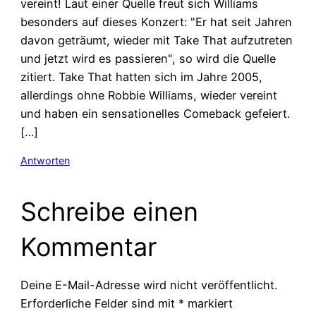
vereint! Laut einer Quelle freut sich Williams
besonders auf dieses Konzert: "Er hat seit Jahren
davon geträumt, wieder mit Take That aufzutreten
und jetzt wird es passieren", so wird die Quelle
zitiert. Take That hatten sich im Jahre 2005,
allerdings ohne Robbie Williams, wieder vereint
und haben ein sensationelles Comeback gefeiert.
[…]
Antworten
Schreibe einen
Kommentar
Deine E-Mail-Adresse wird nicht veröffentlicht.
Erforderliche Felder sind mit
*
markiert