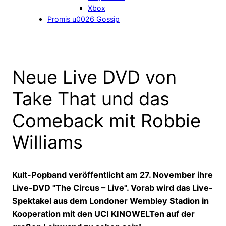
Xbox
Promis u0026 Gossip
Neue Live DVD von
Take That und das
Comeback mit Robbie
Williams
Kult-Popband veröffentlicht am 27. November ihre
Live-DVD "The Circus – Live". Vorab wird das Live-
Spektakel aus dem Londoner Wembley Stadion in
Kooperation mit den UCI KINOWELTen auf der