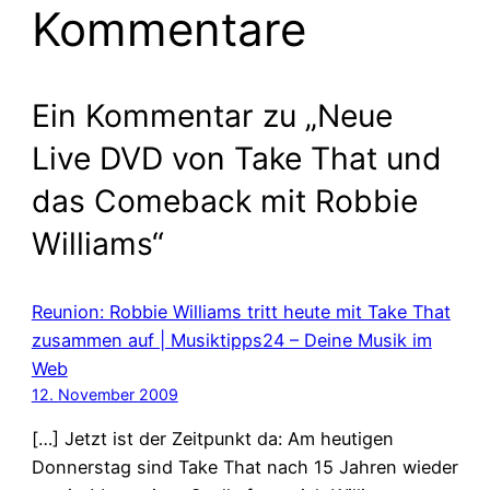
Kommentare
Ein Kommentar zu „Neue
Live DVD von Take That und
das Comeback mit Robbie
Williams“
Reunion: Robbie Williams tritt heute mit Take That
zusammen auf | Musiktipps24 – Deine Musik im
Web
12. November 2009
[…] Jetzt ist der Zeitpunkt da: Am heutigen
Donnerstag sind Take That nach 15 Jahren wieder