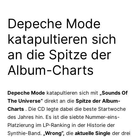
Depeche Mode
katapultieren sich
an die Spitze der
Album-Charts
Depeche Mode
katapultieren sich mit
„Sounds Of
The Universe“
direkt an die
Spitze der Album-
Charts
. Die CD legte dabei die beste Startwoche
des Jahres hin. Es ist die siebte Nummer-eins-
Platzierung im LP-Ranking in der Historie der
Synthie-Band.
„Wrong“,
die
aktuelle Single
der drei