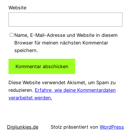
Website
Name, E-Mail-Adresse und Website in diesem
Browser für meinen nächsten Kommentar
speichern.
Diese Website verwendet Akismet, um Spam zu
reduzieren.
Erfahre, wie deine Kommentardaten
verarbeitet werden.
Digijunkies.de
Stolz präsentiert von
WordPress