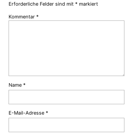
Erforderliche Felder sind mit
*
markiert
Kommentar
*
Name
*
E-Mail-Adresse
*