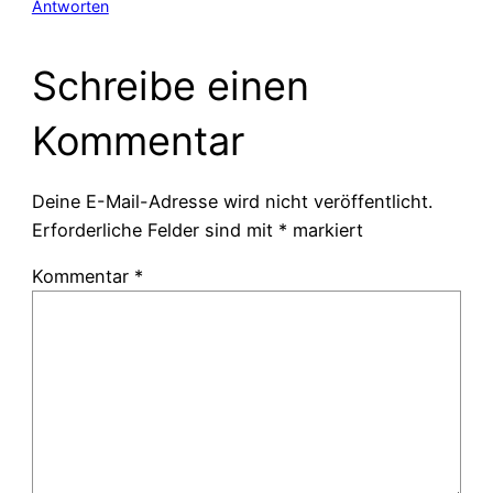
Antworten
Schreibe einen
Kommentar
Deine E-Mail-Adresse wird nicht veröffentlicht.
Erforderliche Felder sind mit
*
markiert
Kommentar
*