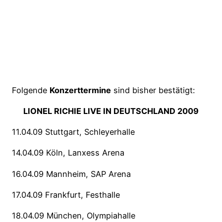
Folgende
Konzerttermine
sind bisher bestätigt:
LIONEL RICHIE LIVE IN DEUTSCHLAND 2009
11.04.09 Stuttgart, Schleyerhalle
14.04.09 Köln, Lanxess Arena
16.04.09 Mannheim, SAP Arena
17.04.09 Frankfurt, Festhalle
18.04.09 München, Olympiahalle