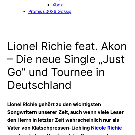
Xbox
Promis u0026 Gossip
Lionel Richie feat. Akon
– Die neue Single „Just
Go“ und Tournee in
Deutschland
Lionel Richie gehört zu den wichtigsten
Songwritern unserer Zeit, auch wenn viele Leser
den Herrn in letzter Zeit wahrscheinlich nur als
Vater von Klatschpressen-Liebling
Nicole Richie