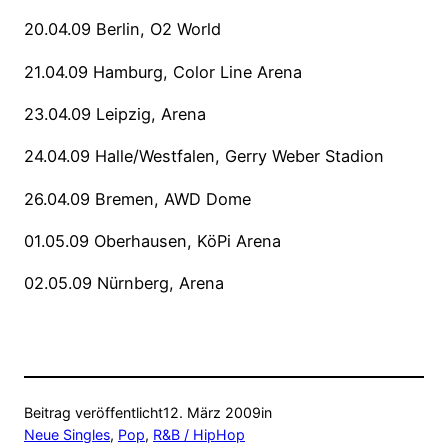
20.04.09 Berlin, O2 World
21.04.09 Hamburg, Color Line Arena
23.04.09 Leipzig, Arena
24.04.09 Halle/Westfalen, Gerry Weber Stadion
26.04.09 Bremen, AWD Dome
01.05.09 Oberhausen, KöPi Arena
02.05.09 Nürnberg, Arena
Beitrag veröffentlicht
12. März 2009
in
Neue Singles
, 
Pop
, 
R&B / HipHop