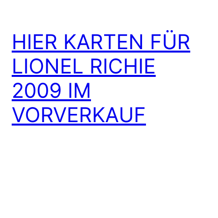
HIER KARTEN FÜR
LIONEL RICHIE
2009 IM
VORVERKAUF