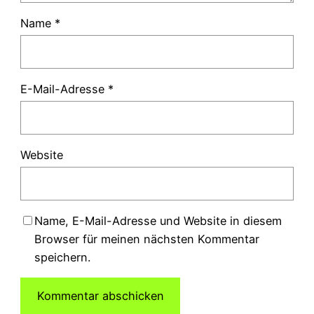
Name
*
E-Mail-Adresse
*
Website
Name, E-Mail-Adresse und Website in diesem
Browser für meinen nächsten Kommentar
speichern.