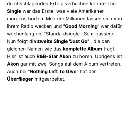
durchschlagenden Erfolg verbuchen konnte. Die
Single
war das Erste, was viele Amerikaner
morgens hörten. Mehrere Millionen lassen sich von
ihrem Radio wecken und
"Good Morning"
war dafür
wochenlang die "Standardsingle". Sehr passend.
Nun folgt die
zweite Single "Just Go"
, die den
gleichen Namen wie das
komplette Album
trägt.
Hier ist auch
R&B-Star Akon
zu hören. Übrigens ist
Akon
gar mit zwei Songs auf dem Album vertreten.
Auch bei
"Nothing Left To Give"
hat der
Überflieger
mitgearbeitet.