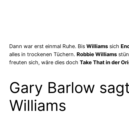
Dann war erst einmal Ruhe. Bis
Williams
sich
En
alles in trockenen Tüchern.
Robbie Williams
stün
freuten sich, wäre dies doch
Take That in der O
Gary Barlow sagt
Williams