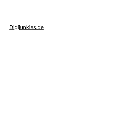
Digijunkies.de