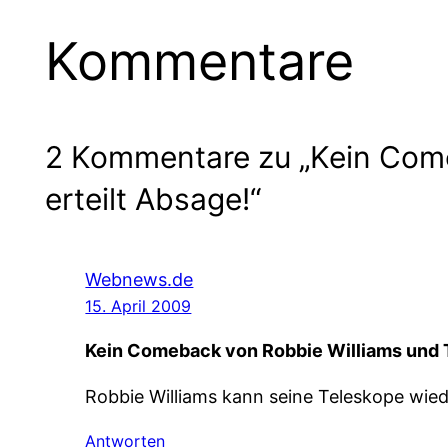
Kommentare
2 Kommentare zu „Kein Come
erteilt Absage!“
Webnews.de
15. April 2009
Kein Comeback von Robbie Williams und 
Robbie Williams kann seine Teleskope wie
Antworten