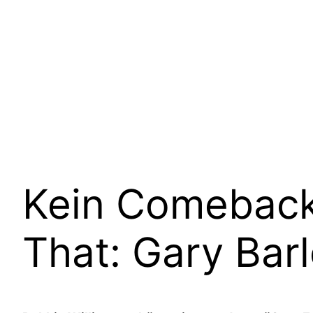
Kein Comeback
That: Gary Barl