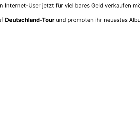
n Internet-User jetzt für viel bares Geld verkaufen 
uf
Deutschland-Tour
und promoten ihr neuestes Al