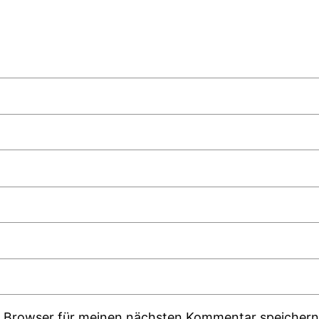
m Browser für meinen nächsten Kommentar speichern