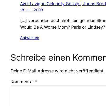
Avril Lavigne Celebrity Gossip | Jonas Broth
18. Juli 2008
[…] verbunden auch wohl einige neue Skand
Would Be A Worse Mom? Paris or Lindsey? 
Antworten
Schreibe einen Kommen
Deine E-Mail-Adresse wird nicht veröffentlicht.
Kommentar
*