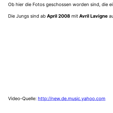
Ob hier die Fotos geschossen worden sind, die ei
Die Jungs sind ab
April 2008
mit
Avril Lavigne
a
Video-Quelle:
http://new.de.music.yahoo.com