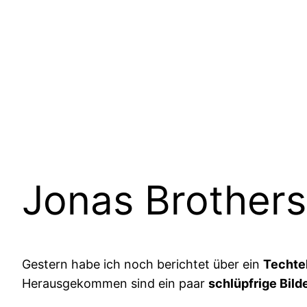
Jonas Brothers 
Gestern habe ich noch berichtet über ein
Techte
Herausgekommen sind ein paar
schlüpfrige Bild