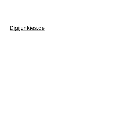
Digijunkies.de