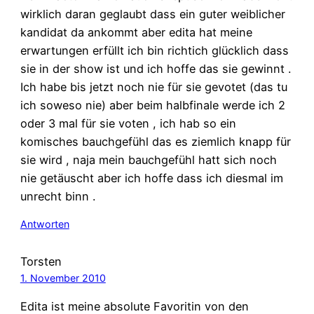
wirklich daran geglaubt dass ein guter weiblicher
kandidat da ankommt aber edita hat meine
erwartungen erfüllt ich bin richtich glücklich dass
sie in der show ist und ich hoffe das sie gewinnt .
Ich habe bis jetzt noch nie für sie gevotet (das tu
ich soweso nie) aber beim halbfinale werde ich 2
oder 3 mal für sie voten , ich hab so ein
komisches bauchgefühl das es ziemlich knapp für
sie wird , naja mein bauchgefühl hatt sich noch
nie getäuscht aber ich hoffe dass ich diesmal im
unrecht binn .
Antworten
Torsten
1. November 2010
Edita ist meine absolute Favoritin von den