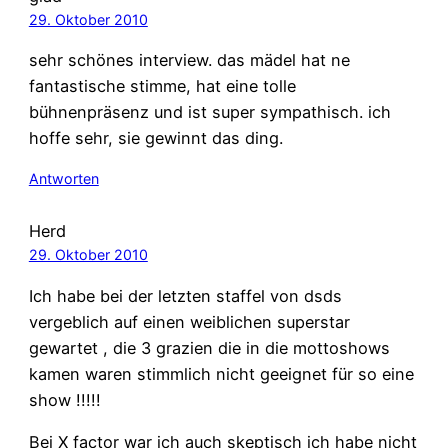
29. Oktober 2010
sehr schönes interview. das mädel hat ne
fantastische stimme, hat eine tolle
bühnenpräsenz und ist super sympathisch. ich
hoffe sehr, sie gewinnt das ding.
Antworten
Herd
29. Oktober 2010
Ich habe bei der letzten staffel von dsds
vergeblich auf einen weiblichen superstar
gewartet , die 3 grazien die in die mottoshows
kamen waren stimmlich nicht geeignet für so eine
show !!!!!
Bei X factor war ich auch skeptisch ich habe nicht