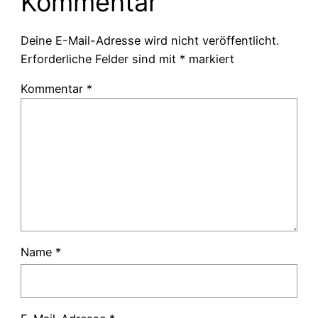
Kommentar
Deine E-Mail-Adresse wird nicht veröffentlicht.
Erforderliche Felder sind mit
*
markiert
Kommentar
*
Name
*