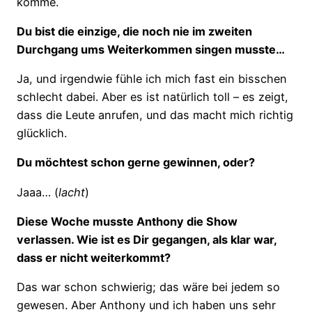
komme.
Du bist die einzige, die noch nie im zweiten
Durchgang ums Weiterkommen singen musste…
Ja, und irgendwie fühle ich mich fast ein bisschen
schlecht dabei. Aber es ist natürlich toll – es zeigt,
dass die Leute anrufen, und das macht mich richtig
glücklich.
Du möchtest schon gerne gewinnen, oder?
Jaaa… (
lacht
)
Diese Woche musste Anthony die Show
verlassen. Wie ist es Dir gegangen, als klar war,
dass er nicht weiterkommt?
Das war schon schwierig; das wäre bei jedem so
gewesen. Aber Anthony und ich haben uns sehr