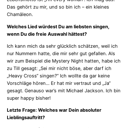
Das gehört zu mir, und so bin ich – ein kleines
Chamäleon.
Welches Lied würdest Du am liebsten singen,
wenn Du die freie Auswahl hättest?
Ich kann mich da sehr glücklich schätzen, weil ich
nur Nummern hatte, die mir sehr gut gefallen. Als
wir zum Beispiel die Mystery Night hatten, habe ich
zu Till gesagt: „Sei mir nicht böse, aber darf ich
„Heavy Cross“ singen?“ Ich wollte da gar keine
Vorschläge hören… Er hat mir vertraut und „Ja“
gesagt. Genauso war’s mit Michael Jackson. Ich bin
super happy bisher!
Letzte Frage: Welches war Dein absoluter
Lieblingsauftritt?