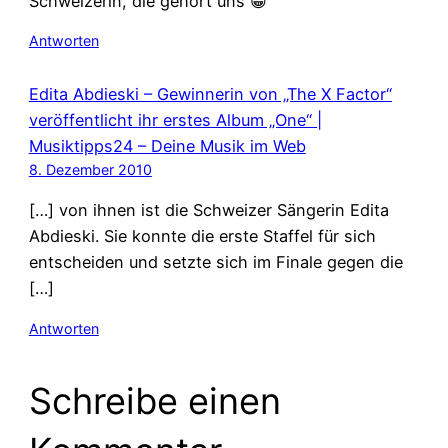
Schweizerin, die gehört uns 😀
Antworten
Edita Abdieski – Gewinnerin von „The X Factor“
veröffentlicht ihr erstes Album „One“ |
Musiktipps24 – Deine Musik im Web
8. Dezember 2010
[…] von ihnen ist die Schweizer Sängerin Edita
Abdieski. Sie konnte die erste Staffel für sich
entscheiden und setzte sich im Finale gegen die
[…]
Antworten
Schreibe einen