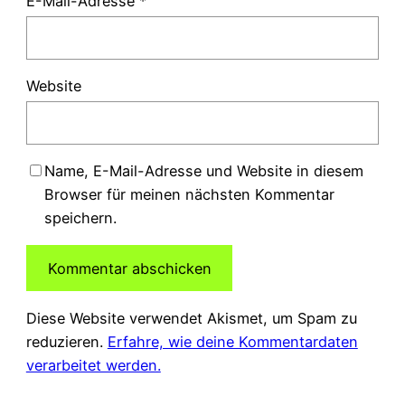
E-Mail-Adresse
*
Website
Name, E-Mail-Adresse und Website in diesem
Browser für meinen nächsten Kommentar
speichern.
Diese Website verwendet Akismet, um Spam zu
reduzieren.
Erfahre, wie deine Kommentardaten
verarbeitet werden.