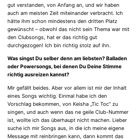
gut verstanden, von Anfang an, und wir haben
auch am meisten Zeit miteinander verbracht. Ich
hätte ihm schon mindestens den dritten Platz
gewünscht – obwohl das nicht sein Thema war mit
den Clubsongs, hat er das richtig gut
durchgezogen! Ich bin richtig stolz auf ihn.
Was singst Du selber denn am liebsten? Balladen
oder Powersongs, bei denen Du Deine Stimme
richtig ausreizen kannst?
Mir gefällt beides. Aber vor allem ist mir der Inhalt
eines Songs wichtig. Einmal habe ich den
Vorschlag bekommen, von Keisha „Tic Toc“ zu
singen, und auch wenn das ne geile Club-Nummer
ist, wollte ich das überhaupt nicht machen. Lieber
suche ich mir Songs aus, in die ich meine eigene
Message mit reinbringen kann, dann kommt das