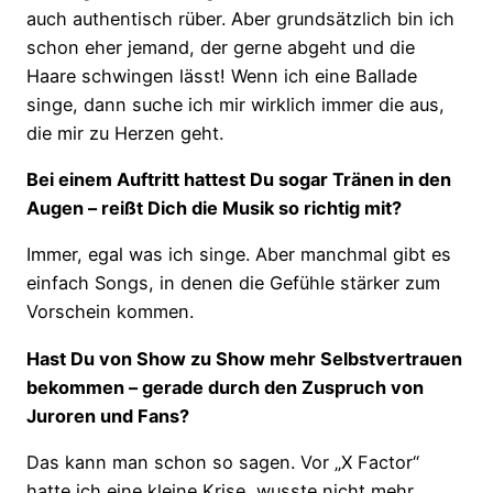
auch authentisch rüber. Aber grundsätzlich bin ich
schon eher jemand, der gerne abgeht und die
Haare schwingen lässt! Wenn ich eine Ballade
singe, dann suche ich mir wirklich immer die aus,
die mir zu Herzen geht.
Bei einem Auftritt hattest Du sogar Tränen in den
Augen – reißt Dich die Musik so richtig mit?
Immer, egal was ich singe. Aber manchmal gibt es
einfach Songs, in denen die Gefühle stärker zum
Vorschein kommen.
Hast Du von Show zu Show mehr Selbstvertrauen
bekommen – gerade durch den Zuspruch von
Juroren und Fans?
Das kann man schon so sagen. Vor „X Factor“
hatte ich eine kleine Krise, wusste nicht mehr