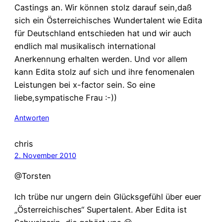
Castings an. Wir können stolz darauf sein,daß
sich ein Österreichisches Wundertalent wie Edita
für Deutschland entschieden hat und wir auch
endlich mal musikalisch international
Anerkennung erhalten werden. Und vor allem
kann Edita stolz auf sich und ihre fenomenalen
Leistungen bei x-factor sein. So eine
liebe,sympatische Frau :-))
Antworten
chris
2. November 2010
@Torsten
Ich trübe nur ungern dein Glücksgefühl über euer
„Österreichisches“ Supertalent. Aber Edita ist