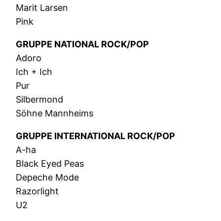
Marit Larsen
Pink
GRUPPE NATIONAL ROCK/POP
Adoro
Ich + Ich
Pur
Silbermond
Söhne Mannheims
GRUPPE INTERNATIONAL ROCK/POP
A-ha
Black Eyed Peas
Depeche Mode
Razorlight
U2