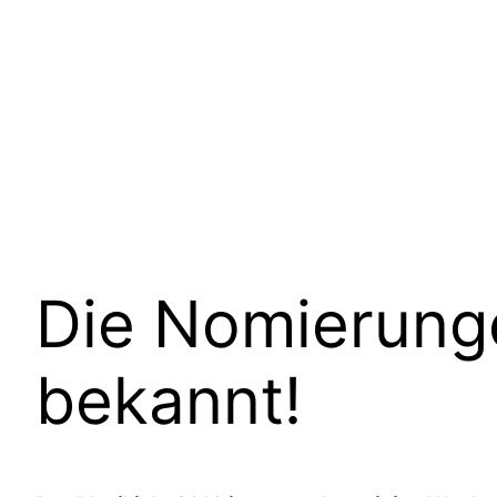
Die Nomierung
bekannt!