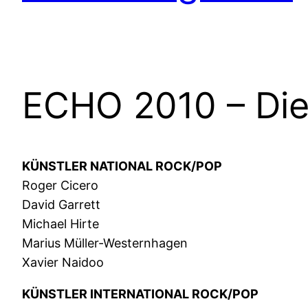
ECHO 2010 – Die
KÜNSTLER NATIONAL ROCK/POP
Roger Cicero
David Garrett
Michael Hirte
Marius Müller-Westernhagen
Xavier Naidoo
KÜNSTLER INTERNATIONAL ROCK/POP