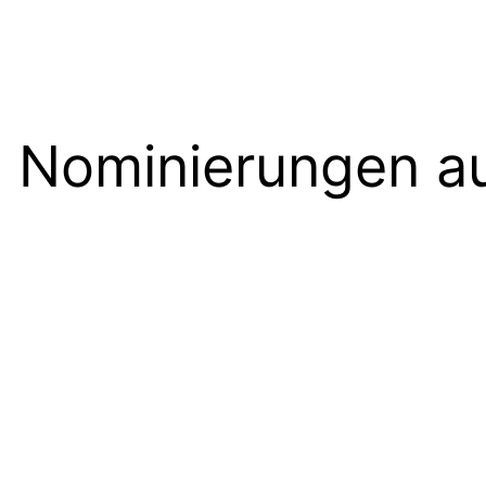
 Nominierungen auf