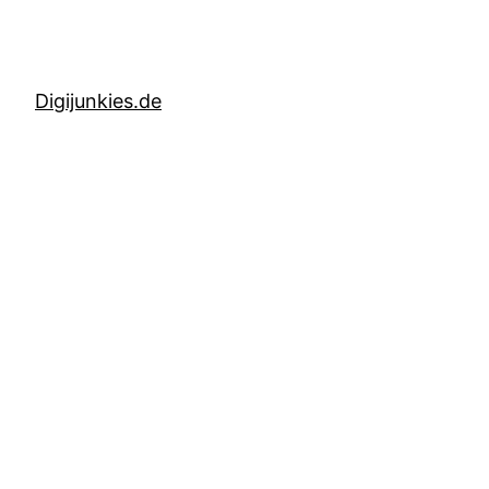
Digijunkies.de