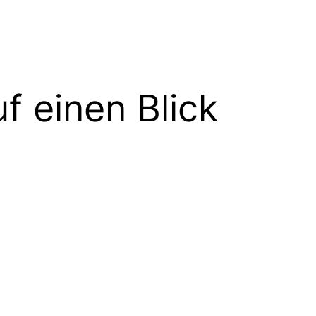
 einen Blick