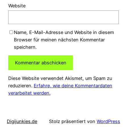
Website
Name, E-Mail-Adresse und Website in diesem
Browser für meinen nächsten Kommentar
speichern.
Diese Website verwendet Akismet, um Spam zu
reduzieren.
Erfahre, wie deine Kommentardaten
verarbeitet werden.
Digijunkies.de
Stolz präsentiert von
WordPress