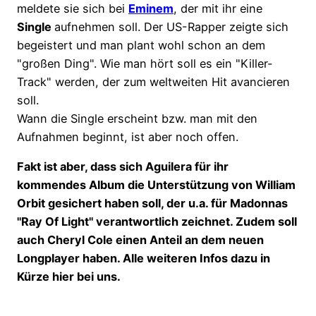
meldete sie sich bei
Eminem
, der mit ihr eine
Single
aufnehmen soll. Der US-Rapper zeigte sich
begeistert und man plant wohl schon an dem
"großen Ding". Wie man hört soll es ein "Killer-
Track" werden, der zum weltweiten Hit avancieren
soll.
Wann die Single erscheint bzw. man mit den
Aufnahmen beginnt, ist aber noch offen.
Fakt ist aber, dass sich Aguilera für ihr
kommendes Album die Unterstützung von William
Orbit gesichert haben soll, der u.a. für Madonnas
"Ray Of Light" verantwortlich zeichnet. Zudem soll
auch Cheryl Cole einen Anteil an dem neuen
Longplayer haben. Alle weiteren Infos dazu in
Kürze hier bei uns.