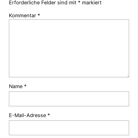
Erforderliche Felder sind mit
*
markiert
Kommentar
*
Name
*
E-Mail-Adresse
*