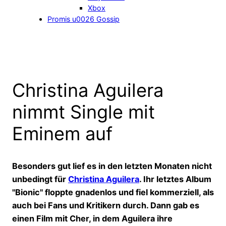
Xbox
Promis u0026 Gossip
Christina Aguilera
nimmt Single mit
Eminem auf
Besonders gut lief es in den letzten Monaten nicht
unbedingt für
Christina Aguilera
. Ihr letztes Album
"Bionic" floppte gnadenlos und fiel kommerziell, als
auch bei Fans und Kritikern durch. Dann gab es
einen Film mit Cher, in dem Aguilera ihre