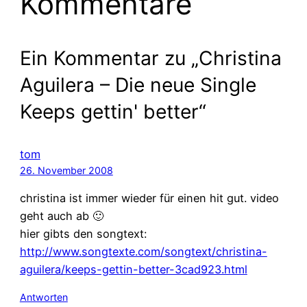
Kommentare
Ein Kommentar zu „Christina
Aguilera – Die neue Single
Keeps gettin' better“
tom
26. November 2008
christina ist immer wieder für einen hit gut. video
geht auch ab 🙂
hier gibts den songtext:
http://www.songtexte.com/songtext/christina-
aguilera/keeps-gettin-better-3cad923.html
Antworten