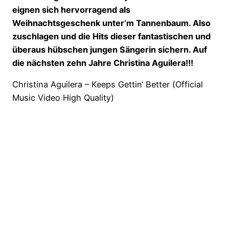
eignen sich hervorragend als
Weihnachtsgeschenk unter’m Tannenbaum. Also
zuschlagen und die Hits dieser fantastischen und
überaus hübschen jungen Sängerin sichern. Auf
die nächsten zehn Jahre Christina Aguilera!!!
Christina Aguilera – Keeps Gettin‘ Better (Official
Music Video High Quality)