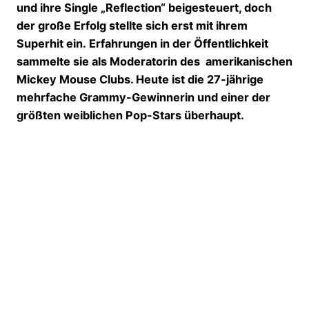
und ihre Single „Reflection“ beigesteuert, doch
der große Erfolg stellte sich erst mit ihrem
Superhit ein. Erfahrungen in der Öffentlichkeit
sammelte sie als Moderatorin des amerikanischen
Mickey Mouse Clubs. Heute ist die 27-jährige
mehrfache Grammy-Gewinnerin und einer der
größten weiblichen Pop-Stars überhaupt.