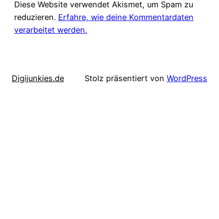
Diese Website verwendet Akismet, um Spam zu
reduzieren.
Erfahre, wie deine Kommentardaten
verarbeitet werden.
Digijunkies.de
Stolz präsentiert von
WordPress