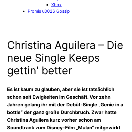
Xbox
Promis u0026 Gossip
Christina Aguilera – Die
neue Single Keeps
gettin' better
Es ist kaum zu glauben, aber sie ist tatsächlich
schon seit Ewigkeiten im Geschäft. Vor zehn
Jahren gelang ihr mit der Debüt-Single „Genie in a
bottle“ der ganz große Durchbruch. Zwar hatte
Christina Aguilera kurz vorher schon am
Soundtrack zum Disney-Film „Mulan“ mitgewirkt