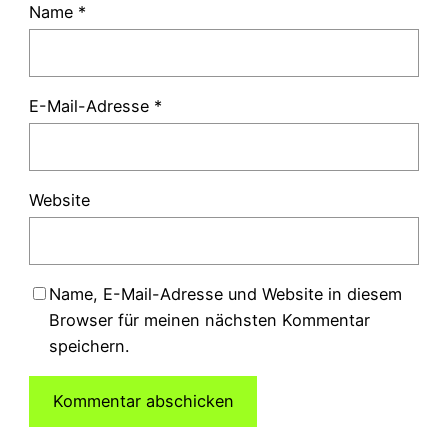
Name
*
E-Mail-Adresse
*
Website
Name, E-Mail-Adresse und Website in diesem
Browser für meinen nächsten Kommentar
speichern.