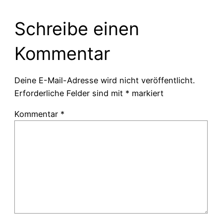
Schreibe einen
Kommentar
Deine E-Mail-Adresse wird nicht veröffentlicht.
Erforderliche Felder sind mit
*
markiert
Kommentar
*