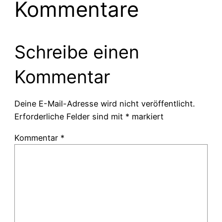
Kommentare
Schreibe einen
Kommentar
Deine E-Mail-Adresse wird nicht veröffentlicht.
Erforderliche Felder sind mit
*
markiert
Kommentar
*