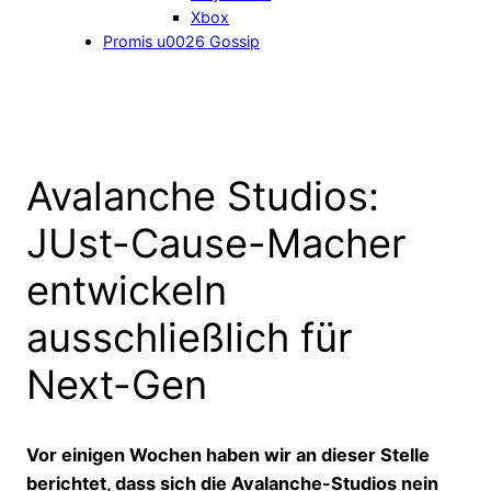
Xbox
Promis u0026 Gossip
Avalanche Studios:
JUst-Cause-Macher
entwickeln
ausschließlich für
Next-Gen
Vor einigen Wochen haben wir an dieser Stelle
berichtet, dass sich die Avalanche-Studios nein