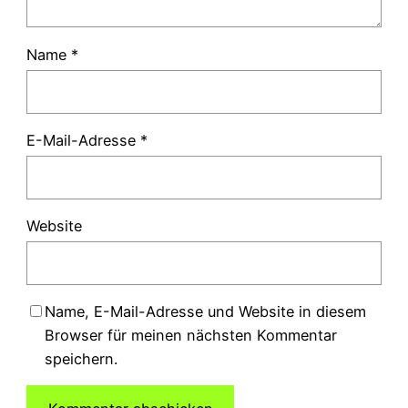
Name
*
E-Mail-Adresse
*
Website
Name, E-Mail-Adresse und Website in diesem
Browser für meinen nächsten Kommentar
speichern.