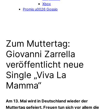
Xbox
Promis u0026 Gossip
Zum Muttertag:
Giovanni Zarrella
veröffentlicht neue
Single „Viva La
Mamma“
Am 13. Mai wird in Deutschland wieder der
Muttertag gefeiert. Freuen tun sich vor allem die