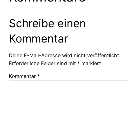
Schreibe einen
Kommentar
Deine E-Mail-Adresse wird nicht veröffentlicht.
Erforderliche Felder sind mit
*
markiert
Kommentar
*