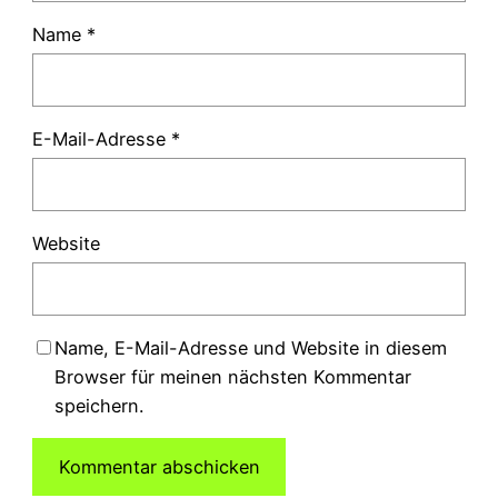
Name
*
E-Mail-Adresse
*
Website
Name, E-Mail-Adresse und Website in diesem
Browser für meinen nächsten Kommentar
speichern.