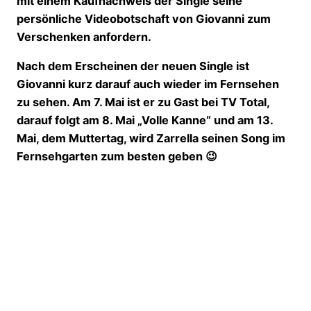
mit einem Kaufnachweis der Single seine
persönliche Videobotschaft von Giovanni zum
Verschenken anfordern.
Nach dem Erscheinen der neuen Single ist
Giovanni kurz darauf auch wieder im Fernsehen
zu sehen. Am 7. Mai ist er zu Gast bei TV Total,
darauf folgt am 8. Mai „Volle Kanne“ und am 13.
Mai, dem Muttertag, wird Zarrella seinen Song im
Fernsehgarten zum besten geben 😉