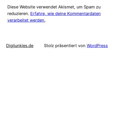
Diese Website verwendet Akismet, um Spam zu
reduzieren.
Erfahre, wie deine Kommentardaten
verarbeitet werden.
Digijunkies.de
Stolz präsentiert von
WordPress