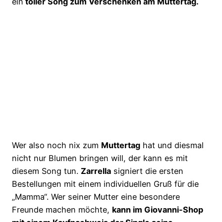
ein
toller Song zum Verschenken am Muttertag.
Wer also noch nix zum
Muttertag
hat und diesmal
nicht nur Blumen bringen will, der kann es mit
diesem Song tun.
Zarrella
signiert die ersten
Bestellungen mit einem individuellen Gruß für die
„Mamma“. Wer seiner Mutter eine besondere
Freunde machen möchte,
kann im Giovanni-Shop