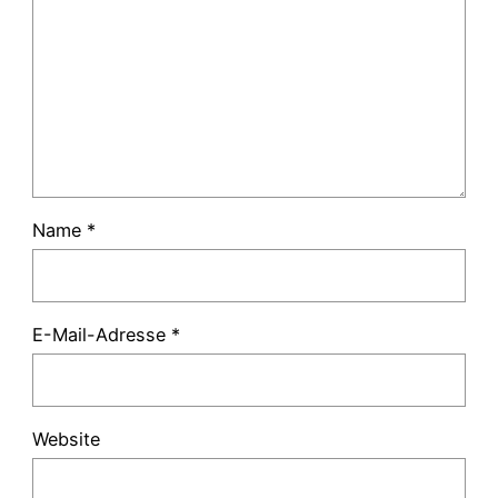
Name
*
E-Mail-Adresse
*
Website