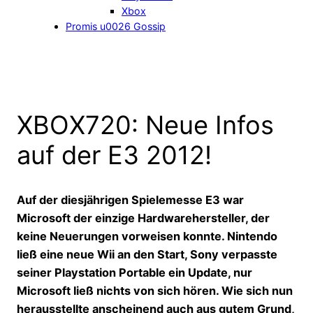
Xbox
Promis u0026 Gossip
XBOX720: Neue Infos
auf der E3 2012!
Auf der diesjährigen Spielemesse E3 war
Microsoft der einzige Hardwarehersteller, der
keine Neuerungen vorweisen konnte. Nintendo
ließ eine neue Wii an den Start, Sony verpasste
seiner Playstation Portable ein Update, nur
Microsoft ließ nichts von sich hören. Wie sich nun
herausstellte anscheinend auch aus gutem Grund,