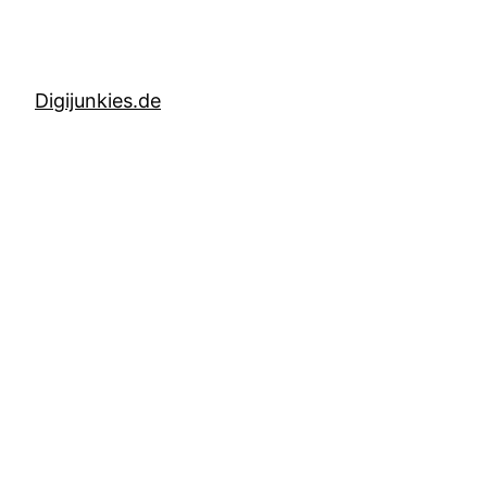
Digijunkies.de