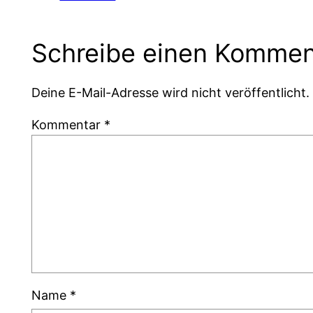
Schreibe einen Kommen
Deine E-Mail-Adresse wird nicht veröffentlicht.
Kommentar
*
Name
*