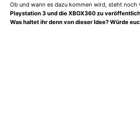
Ob und wann es dazu kommen wird, steht noch völl
Playstation 3 und die XBOX360 zu veröffentlic
Was haltet ihr denn von dieser Idee? Würde euc