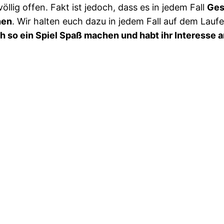
ig offen. Fakt ist jedoch, dass es in jedem Fall
Ges
hen
. Wir halten euch dazu in jedem Fall auf dem Lauf
h so ein Spiel Spaß machen und habt ihr Interesse a