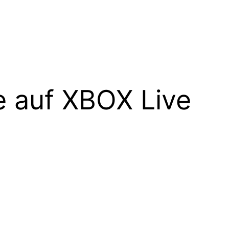
e auf XBOX Live