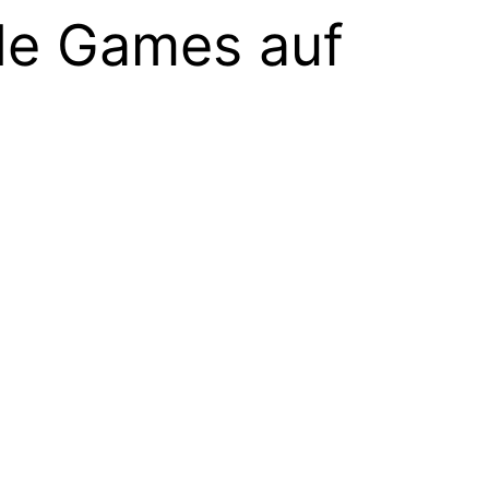
ade Games auf