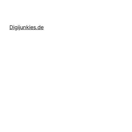
Digijunkies.de