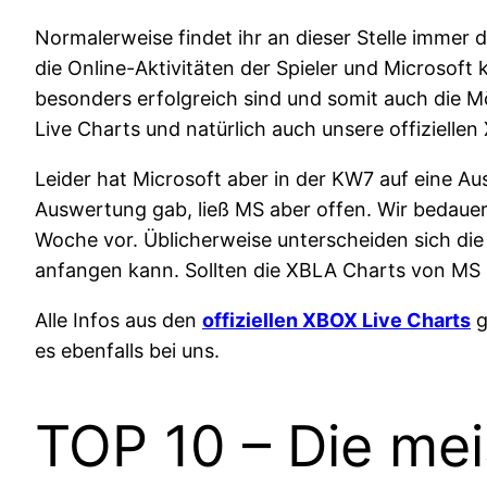
Normalerweise findet ihr an dieser Stelle immer
die Online-Aktivitäten der Spieler und Microsoft
besonders erfolgreich sind und somit auch die M
Live Charts und natürlich auch unsere offizielle
Leider hat Microsoft aber in der KW7 auf eine A
Auswertung gab, ließ MS aber offen. Wir bedauer
Woche vor. Üblicherweise unterscheiden sich di
anfangen kann. Sollten die XBLA Charts von MS n
Alle Infos aus den
offiziellen XBOX Live Charts
g
es ebenfalls bei uns.
TOP 10 – Die mei