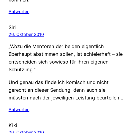
Antworten
Siri
26. Oktober 2010
„Wozu die Mentoren der beiden eigentlich
überhaupt abstimmen sollen, ist schleierhaft – sie
entscheiden sich sowieso für ihren eigenen
Schützling.“
Und genau das finde ich komisch und nicht
gerecht an dieser Sendung, denn auch sie
müssten nach der jeweiligen Leistung beurteilen…
Antworten
Kiki
26. Oktober 2010