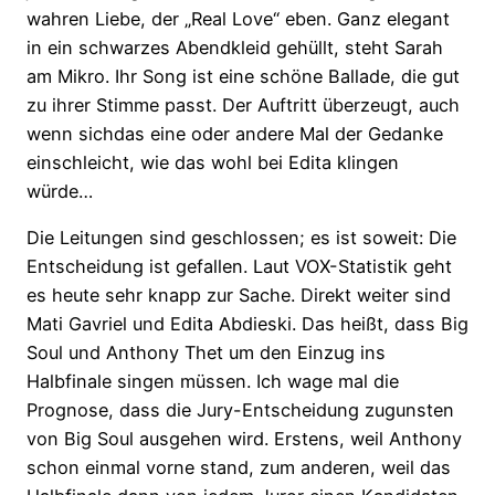
wahren Liebe, der „Real Love“ eben. Ganz elegant
in ein schwarzes Abendkleid gehüllt, steht Sarah
am Mikro. Ihr Song ist eine schöne Ballade, die gut
zu ihrer Stimme passt. Der Auftritt überzeugt, auch
wenn sichdas eine oder andere Mal der Gedanke
einschleicht, wie das wohl bei Edita klingen
würde…
Die Leitungen sind geschlossen; es ist soweit: Die
Entscheidung ist gefallen. Laut VOX-Statistik geht
es heute sehr knapp zur Sache. Direkt weiter sind
Mati Gavriel und Edita Abdieski. Das heißt, dass Big
Soul und Anthony Thet um den Einzug ins
Halbfinale singen müssen. Ich wage mal die
Prognose, dass die Jury-Entscheidung zugunsten
von Big Soul ausgehen wird. Erstens, weil Anthony
schon einmal vorne stand, zum anderen, weil das