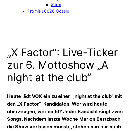
Xbox
Promis u0026 Gossip
„X Factor“: Live-Ticker
zur 6. Mottoshow „A
night at the club“
Heute lädt VOX ein zu einer „night at the club“ mit
den „X Factor“-Kandidaten. Wer wird heute
überzeugen, wer nicht? Jeder Kandidat singt zwei
Songs. Nachdem letzte Woche Marlon Bertzbach
die Show verlassen musste, stehen nun nur noch