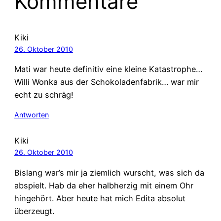
Kommentare
Kiki
26. Oktober 2010
Mati war heute definitiv eine kleine Katastrophe…
Willi Wonka aus der Schokoladenfabrik… war mir
echt zu schräg!
Antworten
Kiki
26. Oktober 2010
Bislang war’s mir ja ziemlich wurscht, was sich da
abspielt. Hab da eher halbherzig mit einem Ohr
hingehört. Aber heute hat mich Edita absolut
überzeugt.