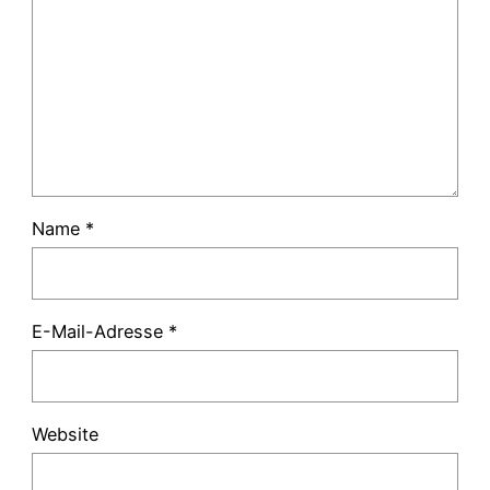
Name
*
E-Mail-Adresse
*
Website