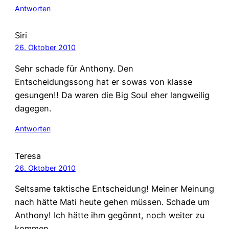
Antworten
Siri
26. Oktober 2010
Sehr schade für Anthony. Den
Entscheidungssong hat er sowas von klasse
gesungen!! Da waren die Big Soul eher langweilig
dagegen.
Antworten
Teresa
26. Oktober 2010
Seltsame taktische Entscheidung! Meiner Meinung
nach hätte Mati heute gehen müssen. Schade um
Anthony! Ich hätte ihm gegönnt, noch weiter zu
kommen.