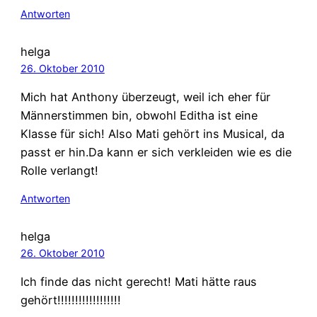
Antworten
helga
26. Oktober 2010
Mich hat Anthony überzeugt, weil ich eher für
Männerstimmen bin, obwohl Editha ist eine
Klasse für sich! Also Mati gehört ins Musical, da
passt er hin.Da kann er sich verkleiden wie es die
Rolle verlangt!
Antworten
helga
26. Oktober 2010
Ich finde das nicht gerecht! Mati hätte raus
gehört!!!!!!!!!!!!!!!!!!