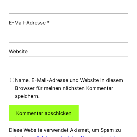
E-Mail-Adresse
*
Website
Name, E-Mail-Adresse und Website in diesem
Browser für meinen nächsten Kommentar
speichern.
Diese Website verwendet Akismet, um Spam zu