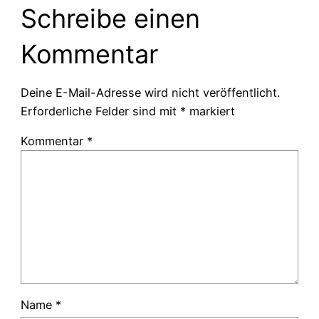
Schreibe einen
Kommentar
Deine E-Mail-Adresse wird nicht veröffentlicht.
Erforderliche Felder sind mit
*
markiert
Kommentar
*
Name
*