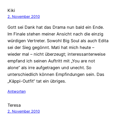
Kiki
2. November 2010
Gott sei Dank hat das Drama nun bald ein Ende.
Im Finale stehen meiner Ansicht nach die einzig
würdigen Vertreter. Sowohl Big Soul als auch Edita
sei der Sieg gegönnt. Mati hat mich heute –
wieder mal – nicht überzeugt; interessanterweise
empfand ich seinen Auftritt mit „You are not
alone“ als irre aufgetragen und unecht. So
unterschiedlich können Empfindungen sein. Das
„Käppi-Outfit“ tat ein übriges.
Antworten
Teresa
2. November 2010