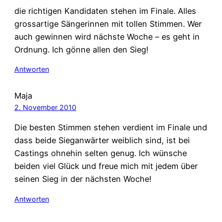
die richtigen Kandidaten stehen im Finale. Alles
grossartige Sängerinnen mit tollen Stimmen. Wer
auch gewinnen wird nächste Woche – es geht in
Ordnung. Ich gönne allen den Sieg!
Antworten
Maja
2. November 2010
Die besten Stimmen stehen verdient im Finale und
dass beide Sieganwärter weiblich sind, ist bei
Castings ohnehin selten genug. Ich wünsche
beiden viel Glück und freue mich mit jedem über
seinen Sieg in der nächsten Woche!
Antworten